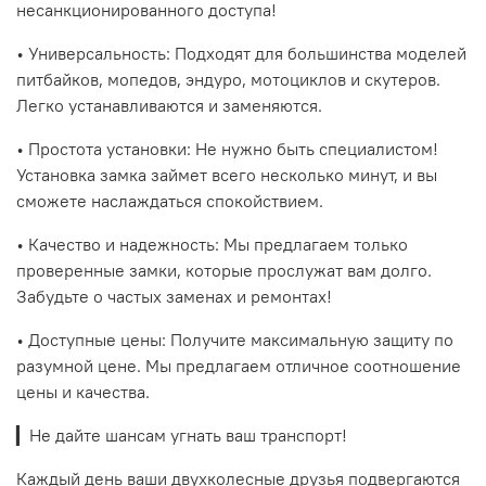
несанкционированного доступа!
• Универсальность: Подходят для большинства моделей
питбайков, мопедов, эндуро, мотоциклов и скутеров.
Легко устанавливаются и заменяются.
• Простота установки: Не нужно быть специалистом!
Установка замка займет всего несколько минут, и вы
сможете наслаждаться спокойствием.
• Качество и надежность: Мы предлагаем только
проверенные замки, которые прослужат вам долго.
Забудьте о частых заменах и ремонтах!
• Доступные цены: Получите максимальную защиту по
разумной цене. Мы предлагаем отличное соотношение
цены и качества.
▎Не дайте шансам угнать ваш транспорт!
Каждый день ваши двухколесные друзья подвергаются