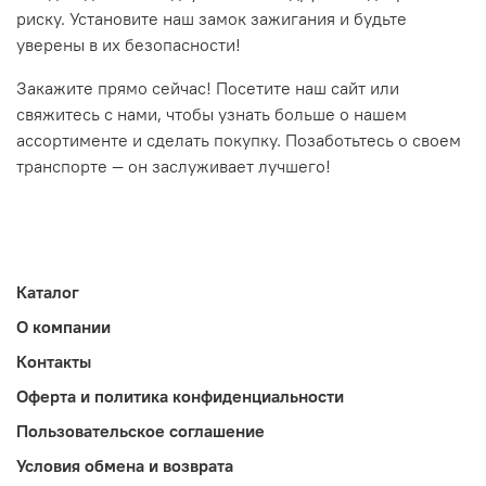
риску. Установите наш замок зажигания и будьте
уверены в их безопасности!
Закажите прямо сейчас! Посетите наш сайт или
свяжитесь с нами, чтобы узнать больше о нашем
ассортименте и сделать покупку. Позаботьтесь о своем
транспорте — он заслуживает лучшего!
Каталог
О компании
Контакты
Оферта и политика конфиденциальности
Пользовательское соглашение
Условия обмена и возврата