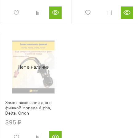
Нет в наличии
Замок зажигания для с
фишкой мопеда Alpha,
Delta, Orion
395 ₽