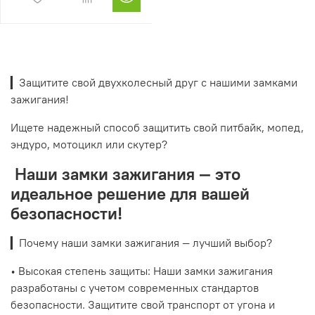
▎Защитите свой двухколесный друг с нашими замками
зажигания!
Ищете надежный способ защитить свой питбайк, мопед,
эндуро, мотоцикл или скутер?
Наши замки зажигания — это
идеальное решение для вашей
безопасности!
▎Почему наши замки зажигания — лучший выбор?
• Высокая степень защиты: Наши замки зажигания
разработаны с учетом современных стандартов
безопасности. Защитите свой транспорт от угона и