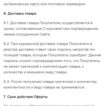
на банковскую карту или почтовым переводом.
6. Доставка товара
6.1. Доставка товара Покупателю осуществляется в
сроки, согласованные Сторонами при подтверждении
заказа сотрудником Сайта.
6.2. При курьерской доставке товара Покупатель в
реестре доставки ставит свою подпись напротив тех
позиций товара, которые Покупатель приобрел. Данная
подпись служит подтверждением того, что Покупатель
не имеет претензий к комплектации товара, к
количеству и внешнему виду товара.
6.3. После получения товара претензии к количеству,
комплектности и виду товара не принимаются.
7. Срок действия Оферты