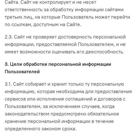
Сайта. Сайт не контролирует и не несет
ответственность за обработку информации сайтами
третьих лиц, на которые Пользователь может перейти
по ссылкам, доступным на Сайте.
2.3. Сайт не проверяет достоверность персональной
информации, предоставляемой Пользователем, и не
имеет возможности оценивать его дееспособность.
3. Цели обработки персональной информации
Пользователей
3.1. Сайт собирает и хранит только ту персональную
информацию, которая необходима для предоставления
сервисов или исполнения соглашений и договоров с
Пользователем, за исключением случаев, когда
законодательством предусмотрено обязательное
хранение персональной информации в течение
определенного законом срока.