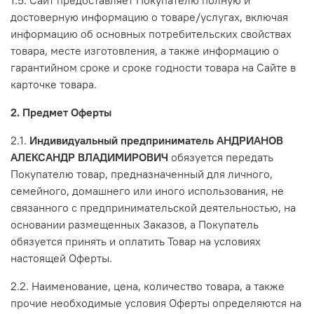
1.5. Сайт предоставляет Покупателю полную и
достоверную информацию о товаре/услугах, включая
информацию об основных потребительских свойствах
товара, месте изготовления, а также информацию о
гарантийном сроке и сроке годности товара на Сайте в
карточке товара.
2. Предмет Оферты
2.1.
Индивидуальный предприниматель АНДРИАНОВ
АЛЕКСАНДР ВЛАДИМИРОВИЧ
обязуется передать
Покупателю товар, предназначенный для личного,
семейного, домашнего или иного использования, не
связанного с предпринимательской деятельностью, на
основании размещенных Заказов, а Покупатель
обязуется принять и оплатить Товар на условиях
настоящей Оферты.
2.2. Наименование, цена, количество товара, а также
прочие необходимые условия Оферты определяются на