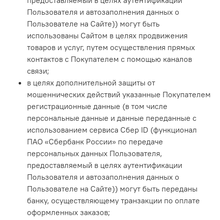
предоставляемый в целях аутентификации
Пользователя и автозаполнения данных о
Пользователе на Сайте)) могут быть
использованы Сайтом в целях продвижения
товаров и услуг, путем осуществления прямых
контактов с Покупателем с помощью каналов
связи;
в целях дополнительной защиты от
мошеннических действий указанные Покупателем
регистрационные данные (в том числе
персональные данные и данные переданные с
использованием сервиса Сбер ID (функционал
ПАО «Сбербанк России» по передаче
персональных данных Пользователя,
предоставляемый в целях аутентификации
Пользователя и автозаполнения данных о
Пользователе на Сайте)) могут быть переданы
банку, осуществляющему транзакции по оплате
оформленных заказов;