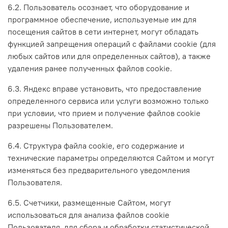
6.2. Пользователь осознает, что оборудование и
программное обеспечение, используемые им для
посещения сайтов в сети интернет, могут обладать
функцией запрещения операций с файлами cookie (для
любых сайтов или для определенных сайтов), а также
удаления ранее полученных файлов cookie.
6.3. Яндекс вправе установить, что предоставление
определенного сервиса или услуги возможно только
при условии, что прием и получение файлов cookie
разрешены Пользователем.
6.4. Структура файла cookie, его содержание и
технические параметры определяются Сайтом и могут
изменяться без предварительного уведомления
Пользователя.
6.5. Счетчики, размещенные Сайтом, могут
использоваться для анализа файлов cookie
Пользователя, для сбора и обработки статистической