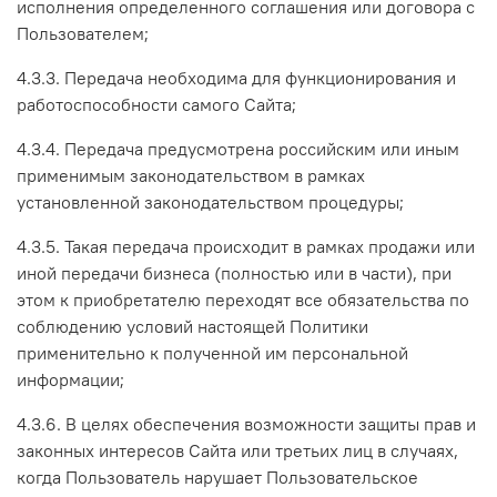
исполнения определенного соглашения или договора с
Пользователем;
4.3.3. Передача необходима для функционирования и
работоспособности самого Сайта;
4.3.4. Передача предусмотрена российским или иным
применимым законодательством в рамках
установленной законодательством процедуры;
4.3.5. Такая передача происходит в рамках продажи или
иной передачи бизнеса (полностью или в части), при
этом к приобретателю переходят все обязательства по
соблюдению условий настоящей Политики
применительно к полученной им персональной
информации;
4.3.6. В целях обеспечения возможности защиты прав и
законных интересов Сайта или третьих лиц в случаях,
когда Пользователь нарушает Пользовательское