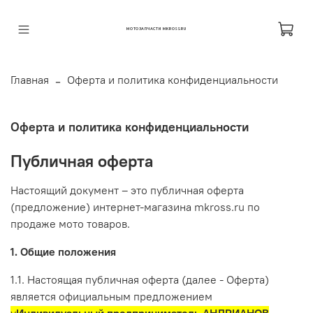
МОТОЗАПЧАСТИ MKROSS.RU
Главная
Оферта и политика конфиденциальности
Оферта и политика конфиденциальности
Публичная оферта
Настоящий документ – это публичная оферта
(предложение) интернет-магазина mkross.ru по
продаже мото товаров.
1. Общие положения
1.1. Настоящая публичная оферта (далее - Оферта)
является официальным предложением