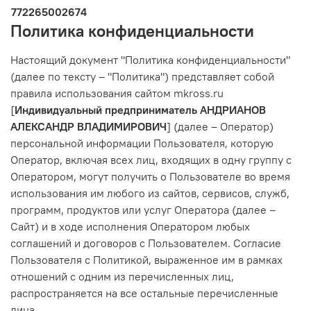
772265002674
Политика конфиденциальности
Настоящий документ "Политика конфиденциальности"
(далее по тексту – "Политика") представляет собой
правила использования сайтом mkross.ru
[
Индивидуальный предприниматель АНДРИАНОВ
АЛЕКСАНДР ВЛАДИМИРОВИЧ
] (далее – Оператор)
персональной информации Пользователя, которую
Оператор, включая всех лиц, входящих в одну группу с
Оператором, могут получить о Пользователе во время
использования им любого из сайтов, сервисов, служб,
программ, продуктов или услуг Оператора (далее –
Сайт) и в ходе исполнения Оператором любых
соглашений и договоров с Пользователем. Согласие
Пользователя с Политикой, выраженное им в рамках
отношений с одним из перечисленных лиц,
распространяется на все остальные перечисленные
лица.