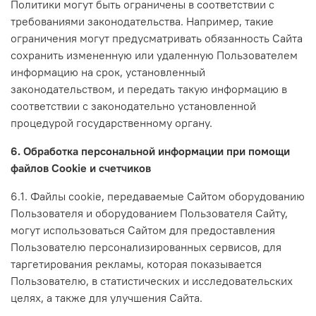
Политики могут быть ограничены в соответствии с
требованиями законодательства. Например, такие
ограничения могут предусматривать обязанность Сайта
сохранить измененную или удаленную Пользователем
информацию на срок, установленный
законодательством, и передать такую информацию в
соответствии с законодательно установленной
процедурой государственному органу.
6. Обработка персональной информации при помощи
файлов Cookie и счетчиков
6.1. Файлы cookie, передаваемые Сайтом оборудованию
Пользователя и оборудованием Пользователя Сайту,
могут использоваться Сайтом для предоставления
Пользователю персонализированных сервисов, для
таргетирования рекламы, которая показывается
Пользователю, в статистических и исследовательских
целях, а также для улучшения Сайта.