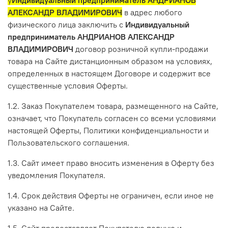
у
Индивидуальный предприниматель АНДРИАНОВ
АЛЕКСАНДР ВЛАДИМИРОВИЧ
в адрес любого
физического лица заключить с
Индивидуальный
предприниматель АНДРИАНОВ АЛЕКСАНДР
ВЛАДИМИРОВИЧ
договор розничной купли-продажи
товара на Сайте дистанционным образом на условиях,
определенных в настоящем Договоре и содержит все
существенные условия Оферты.
1.2. Заказ Покупателем товара, размещенного на Сайте,
означает, что Покупатель согласен со всеми условиями
настоящей Оферты, Политики конфиденциальности и
Пользовательского соглашения.
1.3. Сайт имеет право вносить изменения в Оферту без
уведомления Покупателя.
1.4. Срок действия Оферты не ограничен, если иное не
указано на Сайте.