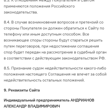
8.3. К отношениям между Покупателем и Сайтом
применяются положения Российского
законодательства.
8.4. В случае возникновения вопросов и претензий со
стороны Покупателя он должен обратиться к Сайту по
телефону или иным доступным способом. Все
возникающее споры стороны будут стараться решить
путем переговоров, при недостижении соглашения
спор будет передан на рассмотрение в судебный орган
в соответствии с действующим законодательством РФ.
8.5. Признание судом недействительности какого-либо
положения настоящего Соглашения не влечет за собой
недействительность остальных положений.
9. Реквизиты Сайта
Индивидуальный предприниматель АНДРИАНОВ
АЛЕКСАНДР ВЛАДИМИРОВИЧ