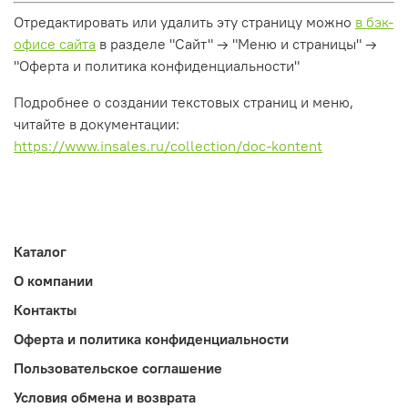
Отредактировать или удалить эту страницу можно
в бэк-
офисе сайта
в разделе "Сайт" → "Меню и страницы" →
"Оферта и политика конфиденциальности"
Подробнее о создании текстовых страниц и меню,
читайте в документации:
https://www.insales.ru/collection/doc-kontent
Каталог
О компании
Контакты
Оферта и политика конфиденциальности
Пользовательское соглашение
Условия обмена и возврата