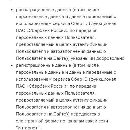
регистрационные данные (в том числе
персональные данные и данные переданные
с
использованием сервиса Сбер ID (функционал
ПАО «Сбербанк России» по передаче
персональных данных Пользователя,
предоставляемый в целях аутентификации
Пользователя и автозаполнения данных о
Пользователе на Сайте)
) указаны им добровольно;
регистрационные данные (в том числе
персональные данные и данные переданные
с
использованием сервиса Сбер ID (функционал
ПАО «Сбербанк России» по передаче
персональных данных Пользователя,
предоставляемый в целях аутентификации
Пользователя и автозаполнения данных о
Пользователе на Сайте)
) передаются в
электронной форме по каналам связи сети
"интернет";