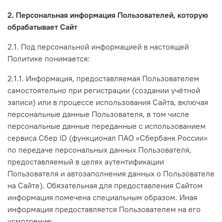
2. Персональная информация Пользователей, которую
обрабатывает Сайт
2.1. Под персональной информацией в настоящей
Политике понимается:
2.1.1. Информация, предоставляемая Пользователем
самостоятельно при регистрации (создании учётной
записи) или в процессе использования Сайта, включая
персональные данные Пользователя, в том числе
персональные данные переданные с использованием
сервиса Сбер ID (функционал ПАО «Сбербанк России»
по передаче персональных данных Пользователя,
предоставляемый в целях аутентификации
Пользователя и автозаполнения данных о Пользователе
на Сайте). Обязательная для предоставления Сайтом
информация помечена специальным образом. Иная
информация предоставляется Пользователем на его
усмотрение;