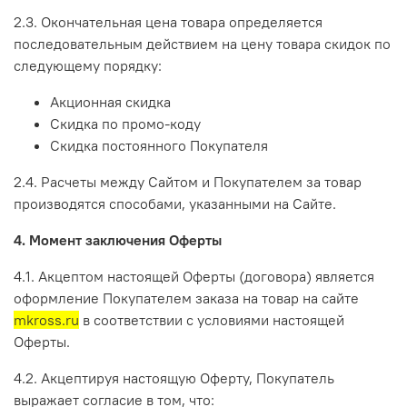
2.3. Окончательная цена товара определяется
последовательным действием на цену товара скидок по
следующему порядку:
Акционная скидка
Скидка по промо-коду
Скидка постоянного Покупателя
2.4. Расчеты между Сайтом и Покупателем за товар
производятся способами, указанными на Сайте.
4. Момент заключения Оферты
4.1. Акцептом настоящей Оферты (договора) является
оформление Покупателем заказа на товар на сайте
mkross.ru
в соответствии с условиями настоящей
Оферты.
4.2. Акцептируя настоящую Оферту, Покупатель
выражает согласие в том, что: