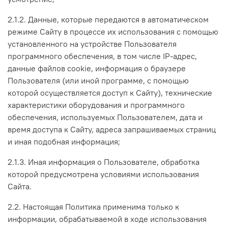
2.1.2. Данные, которые передаются в автоматическом
режиме Сайту в процессе их использования с помощью
установленного на устройстве Пользователя
программного обеспечения, в том числе IP-адрес,
данные файлов cookie, информация о браузере
Пользователя (или иной программе, с помощью
которой осуществляется доступ к Сайту), технические
характеристики оборудования и программного
обеспечения, используемых Пользователем, дата и
время доступа к Сайту, адреса запрашиваемых страниц
и иная подобная информация;
2.1.3. Иная информация о Пользователе, обработка
которой предусмотрена условиями использования
Сайта.
2.2. Настоящая Политика применима только к
информации, обрабатываемой в ходе использования