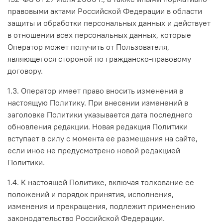
правовыми актами Российской Федерации в области
защиты и обработки персональных данных и действует
в отношении всех персональных данных, которые
Оператор может получить от Пользователя,
являющегося стороной по гражданско-правовому
договору.
1.3. Оператор имеет право вносить изменения в
настоящую Политику. При внесении изменений в
заголовке Политики указывается дата последнего
обновления редакции. Новая редакция Политики
вступает в силу с момента ее размещения на сайте,
если иное не предусмотрено новой редакцией
Политики.
1.4. К настоящей Политике, включая толкование ее
положений и порядок принятия, исполнения,
изменения и прекращения, подлежит применению
законодательство Российской Федерации.