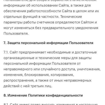
информации об использовании Сайта, а также для
обеспечения работоспособности Сайта в целом или их
отдельных функций в частности. Технические
параметры работы счетчиков определяются Сайтом и
могут изменяться без предварительного уведомления
Пользователя.
7. Защита персональной информации Пользователя
7.1. Сайт предпринимает необходимые и достаточные
организационные и технические меры для защиты
персональной информации Пользователя от
неправомерного или случайного доступа, уничтожения,
изменения, блокирования, копирования,
распространения, а также от иных неправомерных
действий с ней третьих лиц.
8. Изменение Политики конфиденциальности
8.1. Сайт имеет право вносить изменения в настоящую