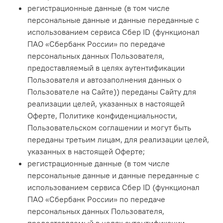
регистрационные данные (в том числе
персональные данные и данные переданные с
использованием сервиса Сбер ID (функционал
ПАО «Сбербанк России» по передаче
персональных данных Пользователя,
предоставляемый в целях аутентификации
Пользователя и автозаполнения данных о
Пользователе на Сайте)) переданы Сайту для
реализации целей, указанных в настоящей
Оферте, Политике конфиденциальности,
Пользовательском соглашении и могут быть
переданы третьим лицам, для реализации целей,
указанных в настоящей Оферте;
регистрационные данные (в том числе
персональные данные и данные переданные с
использованием сервиса Сбер ID (функционал
ПАО «Сбербанк России» по передаче
персональных данных Пользователя,