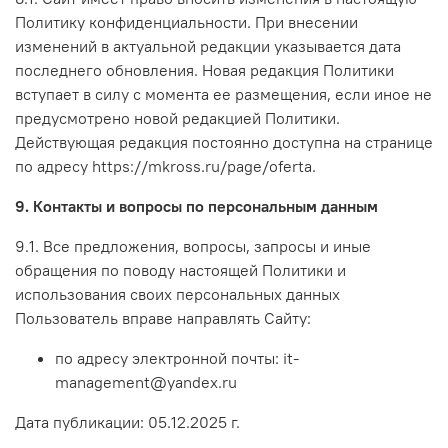
Политику конфиденциальности. При внесении
изменений в актуальной редакции указывается дата
последнего обновления. Новая редакция Политики
вступает в силу с момента ее размещения, если иное не
предусмотрено новой редакцией Политики.
Действующая редакция постоянно доступна на странице
по адресу
https://mkross.ru/page/
oferta
.
9. Контакты и вопросы по персональным данным
9.1. Все предложения, вопросы, запросы и иные
обращения по поводу настоящей Политики и
использования своих персональных данных
Пользователь вправе направлять Сайту:
по адресу электронной почты: it-
management@yandex.ru
Дата публикации: 05.12.2025 г.