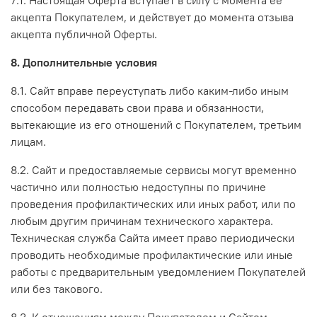
7.1. Настоящая Оферта вступает в силу с момента ее
акцепта Покупателем, и действует до момента отзыва
акцепта публичной Оферты.
8. Дополнительные условия
8.1. Сайт вправе переуступать либо каким-либо иным
способом передавать свои права и обязанности,
вытекающие из его отношений с Покупателем, третьим
лицам.
8.2. Сайт и предоставляемые сервисы могут временно
частично или полностью недоступны по причине
проведения профилактических или иных работ, или по
любым другим причинам технического характера.
Техническая служба Сайта имеет право периодически
проводить необходимые профилактические или иные
работы с предварительным уведомлением Покупателей
или без такового.