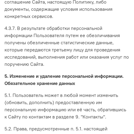
соглашение Сайта, настоящую Политику, либо
документы, содержащие условия использования
конкретных сервисов.
4.3.7. В результате обработки персональной
информации Пользователя путем ее обезличивания
получены обезличенные статистические данные,
которые передаются третьему лицу для проведения
исследований, выполнения работ или оказания услуг по
поручению Сайта.
5. Изменение и удаление персональной информации.
Обязательное хранение данных
5.1. Пользователь может в любой момент изменить
(обновить, дополнить) предоставленную им
персональную информацию или её часть, обратившись
к Сайту по контактам в разделе 9. "Контакты".
5.2. Права, предусмотренные п. 5.1. настоящей