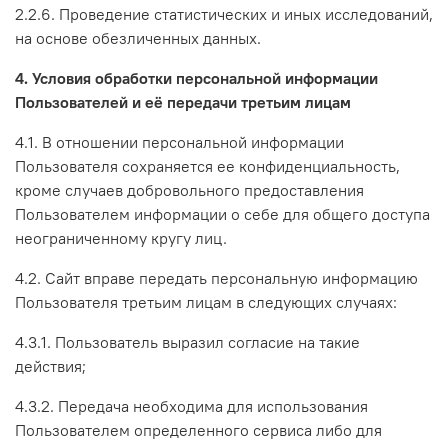
2.2.6. Проведение статистических и иных исследований,
на основе обезличенных данных.
4. Условия обработки персональной информации
Пользователей и её передачи третьим лицам
4.1. В отношении персональной информации
Пользователя сохраняется ее конфиденциальность,
кроме случаев добровольного предоставления
Пользователем информации о себе для общего доступа
неограниченному кругу лиц.
4.2. Сайт вправе передать персональную информацию
Пользователя третьим лицам в следующих случаях:
4.3.1. Пользователь выразил согласие на такие
действия;
4.3.2. Передача необходима для использования
Пользователем определенного сервиса либо для