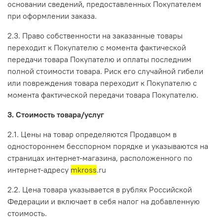
основании сведений, предоставленных Покупателем
при оформлении заказа.
2.3. Право собственности на заказанные товары
переходит к Покупателю с момента фактической
передачи товара Покупателю и оплаты последним
полной стоимости товара. Риск его случайной гибели
или повреждения товара переходит к Покупателю с
момента фактической передачи товара Покупателю.
3. Стоимость товара/услуг
2.1. Цены на товар определяются Продавцом в
одностороннем бесспорном порядке и указываются на
страницах интернет-магазина, расположенного по
интернет-адресу
mkross
.ru
2.2. Цена товара указывается в рублях Российской
Федерации и включает в себя налог на добавленную
стоимость.