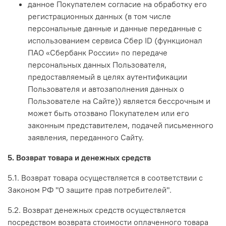
данное Покупателем согласие на обработку его
регистрационных данных (в том числе
персональные данные и данные переданные с
использованием сервиса Сбер ID (функционал
ПАО «Сбербанк России» по передаче
персональных данных Пользователя,
предоставляемый в целях аутентификации
Пользователя и автозаполнения данных о
Пользователе на Сайте)) является бессрочным и
может быть отозвано Покупателем или его
законным представителем, подачей письменного
заявления, переданного Сайту.
5. Возврат товара и денежных средств
5.1. Возврат товара осуществляется в соответствии с
Законом РФ "О защите прав потребителей".
5.2. Возврат денежных средств осуществляется
посредством возврата стоимости оплаченного товара