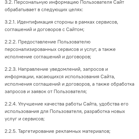
3.2. Персональную информацию Пользователя Сайт
обрабатывает в следующих целях:
3.2.1. Идентификация стороны в рамках сервисов,
соглашений и договоров с Сайтом;
2.2.2. Предоставление Пользователю
персонализированных сервисов и услуг, а также
исполнение соглашений и договоров;
2.2.3. Направление уведомлений, запросов и
информации, касающихся использования Сайта,
исполнения соглашений и договоров, а также обработка
запросов и заявок от Пользователя;
2.2.4. Улучшение качества работы Сайта, удобства его
использования для Пользователя, разработка новых
услуг и сервисов;
2.2.5. Таргетирование рекламных материалов;