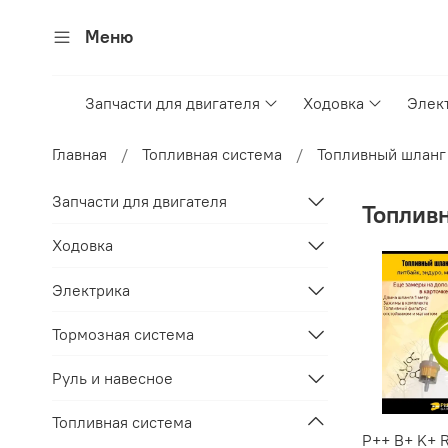
Меню
Запчасти для двигателя
Ходовка
Элек
Главная
Топливная система
Топливный шланг
Запчасти для двигателя
Топлив
Ходовка
Электрика
Тормозная система
Руль и навесное
Топливная система
P++ B+ K+ R