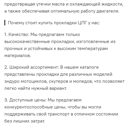
предотвращая утечки масла и охлаждающей жидкости,
а также обеспечивая оптимальную работу двигателя.
▎Почему стоит купить прокладки ЦПГ у нас:
1. Качество: Мы предлагаем только
высококачественные прокладки, изготовленные из
прочных и устойчивых к высоким температурам
материалов.
2. Широкий ассортимент: В нашем каталоге
представлены прокладки для различных моделей
эндуро мотоциклов, скутеров и мопедов, что позволяет
легко найти нужный вариант.
3. Доступные цены: Мы предлагаем
конкурентоспособные цены, чтобы вы могли
поддерживать свой транспорт в отличном состоянии
без лишних затрат.