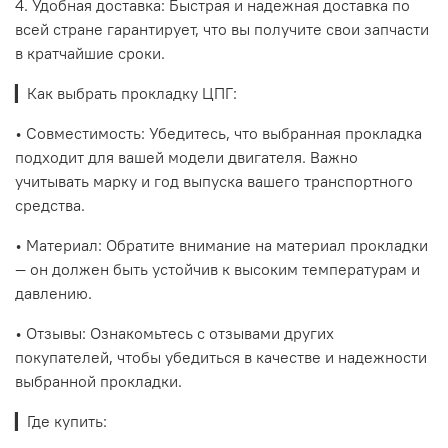
4. Удобная доставка: Быстрая и надежная доставка по
всей стране гарантирует, что вы получите свои запчасти
в кратчайшие сроки.
▎Как выбрать прокладку ЦПГ:
• Совместимость: Убедитесь, что выбранная прокладка
подходит для вашей модели двигателя. Важно
учитывать марку и год выпуска вашего транспортного
средства.
• Материал: Обратите внимание на материал прокладки
— он должен быть устойчив к высоким температурам и
давлению.
• Отзывы: Ознакомьтесь с отзывами других
покупателей, чтобы убедиться в качестве и надежности
выбранной прокладки.
▎Где купить: