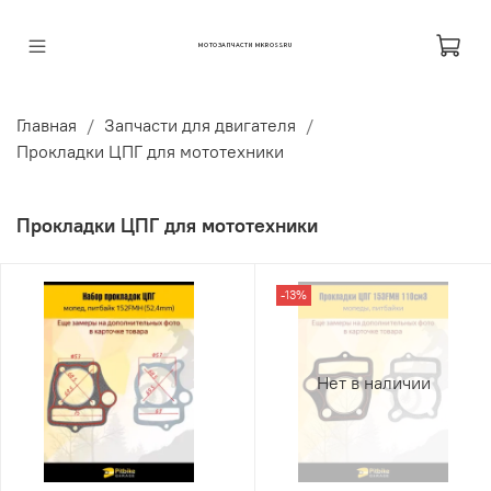
МОТОЗАПЧАСТИ MKROSS.RU
Главная
Запчасти для двигателя
Прокладки ЦПГ для мототехники
Прокладки ЦПГ для мототехники
-13%
Нет в наличии