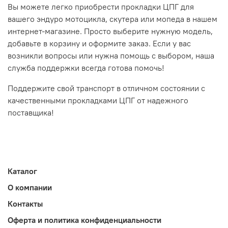
Вы можете легко приобрести прокладки ЦПГ для
вашего эндуро мотоцикла, скутера или мопеда в нашем
интернет-магазине. Просто выберите нужную модель,
добавьте в корзину и оформите заказ. Если у вас
возникли вопросы или нужна помощь с выбором, наша
служба поддержки всегда готова помочь!
Поддержите свой транспорт в отличном состоянии с
качественными прокладками ЦПГ от надежного
поставщика!
Каталог
О компании
Контакты
Оферта и политика конфиденциальности