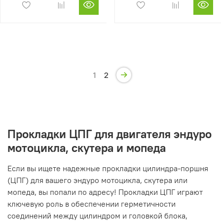
1
2
Прокладки ЦПГ для двигателя эндуро
мотоцикла, скутера и мопеда
Если вы ищете надежные прокладки цилиндра-поршня
(ЦПГ) для вашего эндуро мотоцикла, скутера или
мопеда, вы попали по адресу! Прокладки ЦПГ играют
ключевую роль в обеспечении герметичности
соединений между цилиндром и головкой блока,