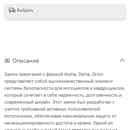
Выбрать
Описание
Замок зажигания с фишкой Alpha, Delta, Orion
представляет собой высококачественный элемент
системы безопасности для мотоциклов и квадроциклов,
который сочетает в себе надежность, долговечность и
современный дизайн. Этот замок был разработан с
учетом требований активных пользователей
мототехники, обеспечивая максимальную защиту от
несанкционированного доступа и кражи. Одной из
ключевых особенностей замка является его прочная