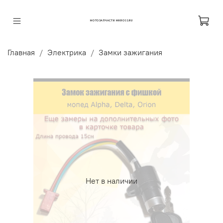
МОТОЗАПЧАСТИ MKROSS.RU
Главная
Электрика
Замки зажигания
Нет в наличии