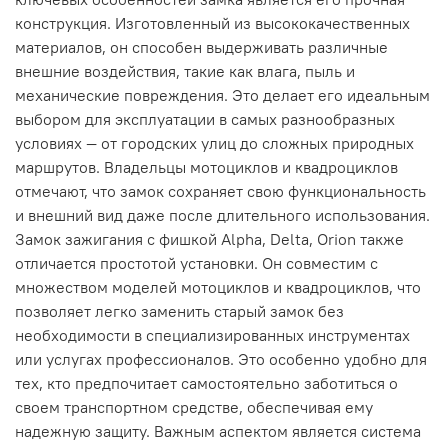
конструкция. Изготовленный из высококачественных
материалов, он способен выдерживать различные
внешние воздействия, такие как влага, пыль и
механические повреждения. Это делает его идеальным
выбором для эксплуатации в самых разнообразных
условиях — от городских улиц до сложных природных
маршрутов. Владельцы мотоциклов и квадроциклов
отмечают, что замок сохраняет свою функциональность
и внешний вид даже после длительного использования.
Замок зажигания с фишкой Alpha, Delta, Orion также
отличается простотой установки. Он совместим с
множеством моделей мотоциклов и квадроциклов, что
позволяет легко заменить старый замок без
необходимости в специализированных инструментах
или услугах профессионалов. Это особенно удобно для
тех, кто предпочитает самостоятельно заботиться о
своем транспортном средстве, обеспечивая ему
надежную защиту. Важным аспектом является система