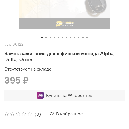
арт.
00122
Замок зажигания для с фишкой мопеда Alpha,
Delta, Orion
Отсутствует на складе
395 ₽
Купить на Wildberries
В избранное
(0)