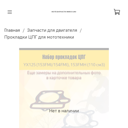
МОТОЗАПЧАСТИ MKROSS.RU
Главная
Запчасти для двигателя
Прокладки ЦПГ для мототехники
Нет в наличии