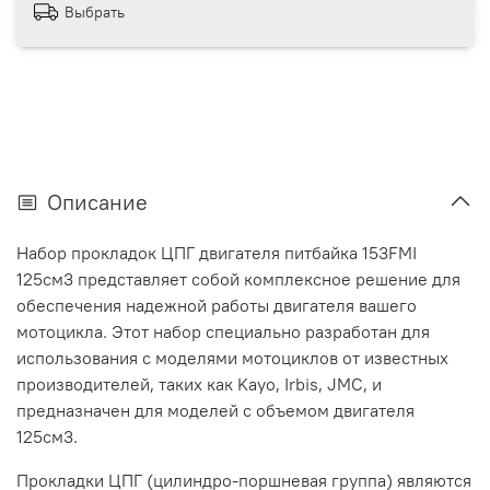
Выбрать
Описание
Набор прокладок ЦПГ двигателя питбайка 153FMI
125см3 представляет собой комплексное решение для
обеспечения надежной работы двигателя вашего
мотоцикла. Этот набор специально разработан для
использования с моделями мотоциклов от известных
производителей, таких как Kayo, Irbis, JMC, и
предназначен для моделей с объемом двигателя
125см3.
Прокладки ЦПГ (цилиндро-поршневая группа) являются