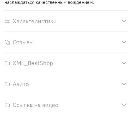
наслаждаться качественным вождением.
Характеристики
Отзывы
XML_BestShop
Авито
Ссылка на видео