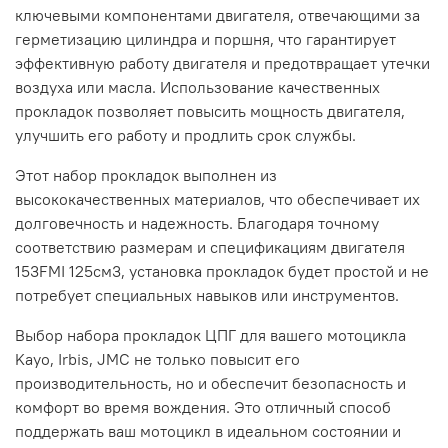
ключевыми компонентами двигателя, отвечающими за
герметизацию цилиндра и поршня, что гарантирует
эффективную работу двигателя и предотвращает утечки
воздуха или масла. Использование качественных
прокладок позволяет повысить мощность двигателя,
улучшить его работу и продлить срок службы.
Этот набор прокладок выполнен из
высококачественных материалов, что обеспечивает их
долговечность и надежность. Благодаря точному
соответствию размерам и спецификациям двигателя
153FMI 125см3, установка прокладок будет простой и не
потребует специальных навыков или инструментов.
Выбор набора прокладок ЦПГ для вашего мотоцикла
Kayo, Irbis, JMC не только повысит его
производительность, но и обеспечит безопасность и
комфорт во время вождения. Это отличный способ
поддержать ваш мотоцикл в идеальном состоянии и