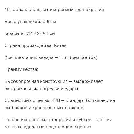
Материал: сталь, антикоррозийное покрытие
Вес с упаковкой: 0.61 кг
Габариты: 22 × 21 × 1 см
Страна производства: Китай
Комплектация: звезда — 1 шт. (без болтов)
Преимущества:
Высокопрочная конструкция — выдерживает
экстремальные нагрузки и удары
Совместима с цепью 428 — стандарт большинства
питбайков и кроссовых мотоциклов
Точное исполнение отверстий и зубьев — лёгкий
монтаж, идеальное сцепление с цепью