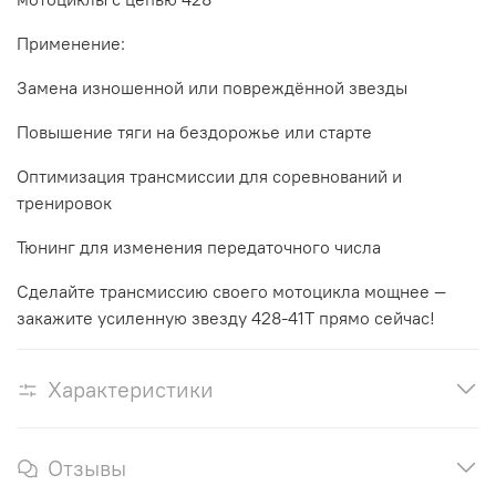
Применение:
Замена изношенной или повреждённой звезды
Повышение тяги на бездорожье или старте
Оптимизация трансмиссии для соревнований и
тренировок
Тюнинг для изменения передаточного числа
Сделайте трансмиссию своего мотоцикла мощнее —
закажите усиленную звезду 428-41T прямо сейчас!
Характеристики
Отзывы