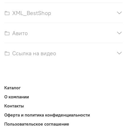
XML_BestShop
Авито
Ссылка на видео
Каталог
О компании
Контакты
Оферта и политика конфиденциальности
Пользовательское соглашение