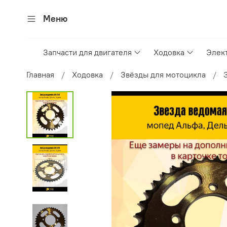
Меню
Запчасти для двигателя
Ходовка
Элек
Главная
Ходовка
Звёзды для мотоцикла