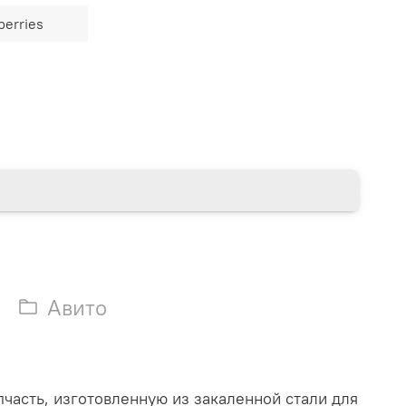
berries
Авито
часть, изготовленную из закаленной стали для