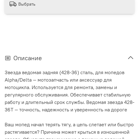
Выбрать
Описание
Звезда ведомая задняя (428-36) сталь, для мопедов
Alpha/Delta — мотозапчасть или аксессуар для
мотоцикла. Используется для ремонта, замены и
регулярного обслуживания. Обеспечивает стабильную
работу и длительный срок службы. Ведомая звезда 428-
36T — точность, надежность и уверенность на дороге
Ваш мопед начал терять тягу, а цепь слетает или быстро
растягивается? Причина может крыться в изношенной