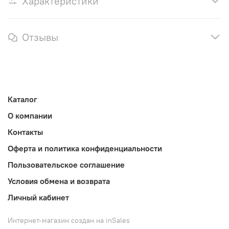
Характеристики
Отзывы
Каталог
О компании
Контакты
Оферта и политика конфиденциальности
Пользовательское соглашение
Условия обмена и возврата
Личный кабинет
Интернет-магазин создан на inSales