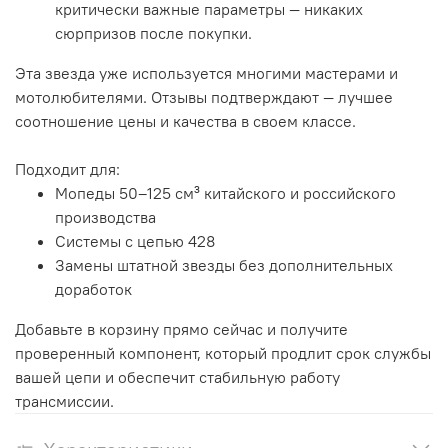
критически важные параметры — никаких
сюрпризов после покупки.
Эта звезда уже используется многими мастерами и
мотолюбителями. Отзывы подтверждают — лучшее
соотношение цены и качества в своем классе.
Подходит для:
Мопеды 50–125 см³ китайского и российского
производства
Системы с цепью 428
Замены штатной звезды без дополнительных
доработок
Добавьте в корзину прямо сейчас и получите
проверенный компонент, который продлит срок службы
вашей цепи и обеспечит стабильную работу
трансмиссии.