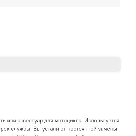
ть или аксессуар для мотоцикла. Используется
срок службы. Вы устали от постоянной замены