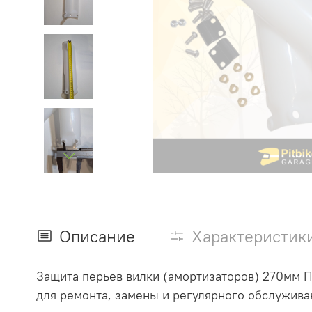
Описание
Характеристик
Защита перьев вилки (амортизаторов) 270мм П
для ремонта, замены и регулярного обслужива