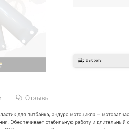
Выбрать
и
Отзывы
ластик для питбайка, эндуро мотоцикла — мотозапчас
ния. Обеспечивает стабильную работу и длительный 