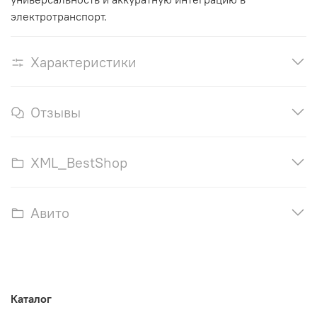
электротранспорт.
Характеристики
Отзывы
XML_BestShop
Авито
Каталог