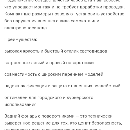
что упрощает монтаж и не требует доработки проводки.
Компактные размеры позволяют установить устройство
без нарушения внешнего вида самоката или
электровелосипеда.
Преимущества:
высокая яркость и быстрый отклик светодиодов
встроенные левый и правый поворотники
совместимость с широким перечнем моделей
надежная фиксация и защита от внешних воздействий
оптимален для городского и курьерского
использования
Задний фонарь с поворотниками — это технически
выверенное решение для тех, кто ценит безопасность,
универсальность и аккуратную интеграцию в