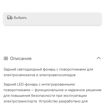
Выбрать
Описание
Задний светодиодный фонарь с поворотниками для
электросамокатов и электровелосипедов
Задний LED-фонарь с интегрированными
поворотниками — функциональное и надежное решение
для повышения безопасности при эксплуатации
электротранспорта. Устройство разработано для