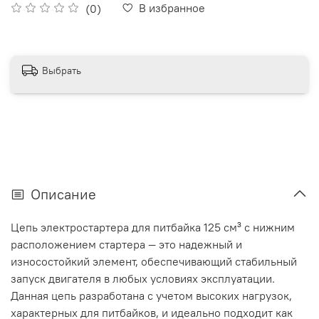
В избранное
(0)
Выбрать
Описание
Цепь электростартера для питбайка 125 см³ с нижним
расположением стартера — это надежный и
износостойкий элемент, обеспечивающий стабильный
запуск двигателя в любых условиях эксплуатации.
Данная цепь разработана с учетом высоких нагрузок,
характерных для питбайков, и идеально подходит как