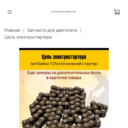
МОТОЗАПЧАСТИ MKROSS.RU
Главная
Запчасти для двигателя
Цепь электростартера