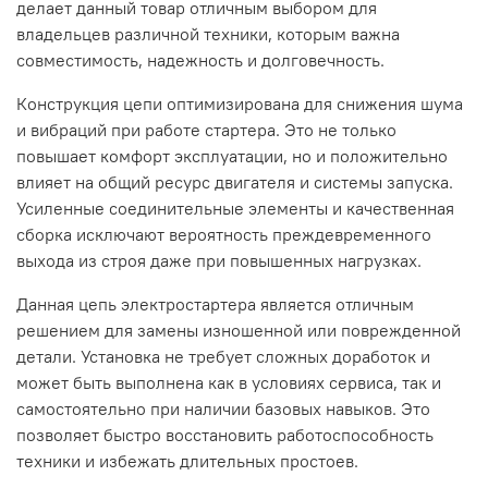
делает данный товар отличным выбором для
владельцев различной техники, которым важна
совместимость, надежность и долговечность.
Конструкция цепи оптимизирована для снижения шума
и вибраций при работе стартера. Это не только
повышает комфорт эксплуатации, но и положительно
влияет на общий ресурс двигателя и системы запуска.
Усиленные соединительные элементы и качественная
сборка исключают вероятность преждевременного
выхода из строя даже при повышенных нагрузках.
Данная цепь электростартера является отличным
решением для замены изношенной или поврежденной
детали. Установка не требует сложных доработок и
может быть выполнена как в условиях сервиса, так и
самостоятельно при наличии базовых навыков. Это
позволяет быстро восстановить работоспособность
техники и избежать длительных простоев.