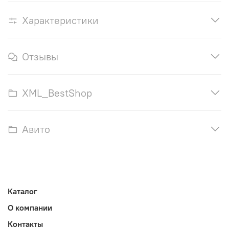
Характеристики
Отзывы
XML_BestShop
Авито
Каталог
О компании
Контакты