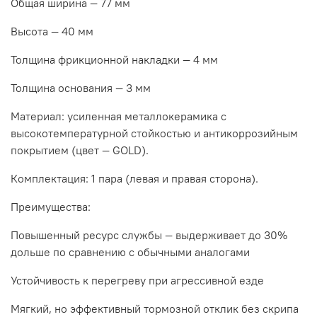
Общая ширина — 77 мм
Высота — 40 мм
Толщина фрикционной накладки — 4 мм
Толщина основания — 3 мм
Материал: усиленная металлокерамика с
высокотемпературной стойкостью и антикоррозийным
покрытием (цвет — GOLD).
Комплектация: 1 пара (левая и правая сторона).
Преимущества:
Повышенный ресурс службы — выдерживает до 30%
дольше по сравнению с обычными аналогами
Устойчивость к перегреву при агрессивной езде
Мягкий, но эффективный тормозной отклик без скрипа