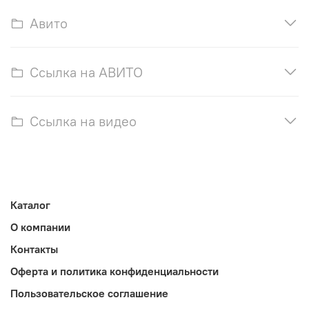
Авито
Ссылка на АВИТО
Ссылка на видео
Каталог
О компании
Контакты
Оферта и политика конфиденциальности
Пользовательское соглашение