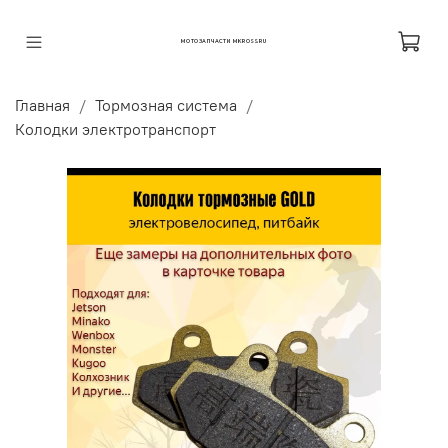
МОТОЗАПЧАСТИ MKROSS.RU
Главная
Тормозная система
Колодки электротранспорт