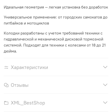
Идеальная геометрия — легкая установка без доработок
Универсальное применение: от городских самокатов до
питбайков и мотоциклов
Колодки разработаны с учетом требований техники с
гидравлической и механической дисковой тормозной
системой. Подходят для техники с колесами от 18 до 21
дюйма.
Характеристики
Отзывы
XML_BestShop