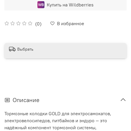
Купить на Wildberries
В избранное
(0)
Выбрать
Описание
Тормозные колодки GOLD для электросамокатов,
электровелосипедов, питбайков и эндуро — это
надёжный компонент тормозной системы,