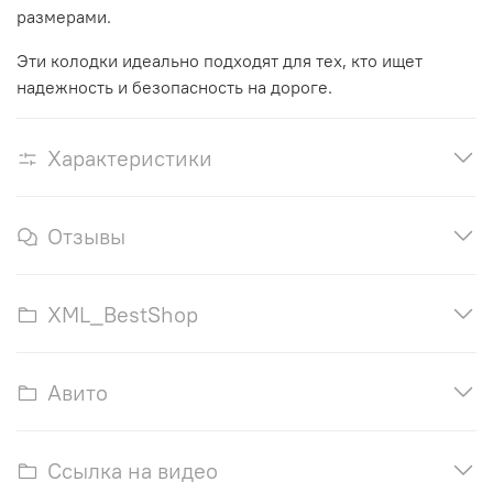
размерами.
Эти колодки идеально подходят для тех, кто ищет
надежность и безопасность на дороге.
Характеристики
Отзывы
XML_BestShop
Авито
Ссылка на видео