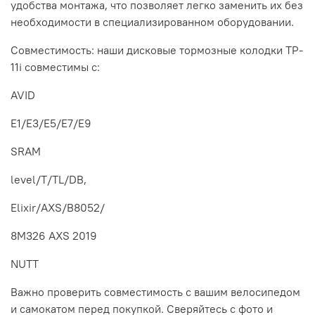
удобства монтажа, что позволяет легко заменить их без
необходимости в специализированном оборудовании.
Совместимость: наши дисковые тормозные колодки TP-
11i совместимы c:
AVID
E1/E3/E5/E7/E9
SRAM
level/T/TL/DB,
Elixir/AXS/B8052/
8M326 AXS 2019
NUTT
Важно проверить совместимость с вашим велосипедом
и самокатом перед покупкой. Сверяйтесь с фото и