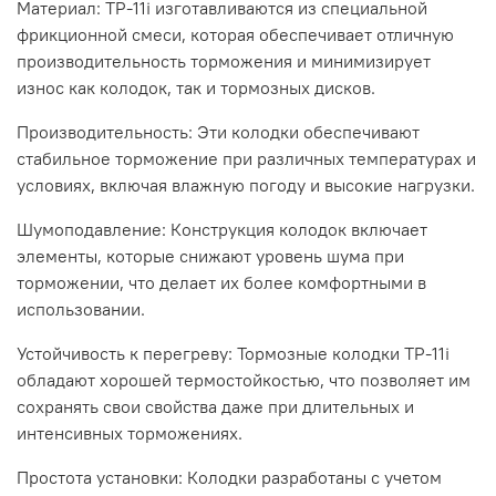
Материал: TP-11i изготавливаются из специальной
фрикционной смеси, которая обеспечивает отличную
производительность торможения и минимизирует
износ как колодок, так и тормозных дисков.
Производительность: Эти колодки обеспечивают
стабильное торможение при различных температурах и
условиях, включая влажную погоду и высокие нагрузки.
Шумоподавление: Конструкция колодок включает
элементы, которые снижают уровень шума при
торможении, что делает их более комфортными в
использовании.
Устойчивость к перегреву: Тормозные колодки TP-11i
обладают хорошей термостойкостью, что позволяет им
сохранять свои свойства даже при длительных и
интенсивных торможениях.
Простота установки: Колодки разработаны с учетом