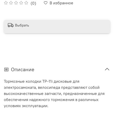
В избранное
(0)
Выбрать
Описание
Тормозные колодки TP-11i дисковые для
электросамоката, велосипеда представляют собой
высококачественные запчасти, предназначенные для
обеспечения надежного торможения в различных
условиях эксплуатации.