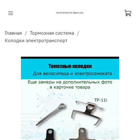
МОТОЗАПЧАСТИ MKROSS.RU
Главная
Тормозная система
Колодки электротранспорт