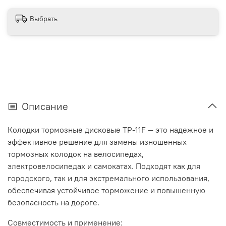
Выбрать
Описание
Колодки тормозные дисковые TP-11F — это надежное и
эффективное решение для замены изношенных
тормозных колодок на велосипедах,
электровелосипедах и самокатах. Подходят как для
городского, так и для экстремального использования,
обеспечивая устойчивое торможение и повышенную
безопасность на дороге.
Совместимость и применение: