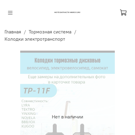
МОТОЗАПЧАСТИ MKROSS.RU
Главная
Тормозная система
Колодки электротранспорт
Нет в наличии