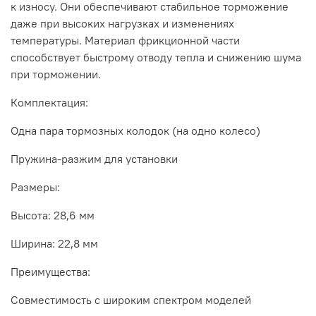
к износу. Они обеспечивают стабильное торможение
даже при высоких нагрузках и изменениях
температуры. Материал фрикционной части
способствует быстрому отводу тепла и снижению шума
при торможении.
Комплектация:
Одна пара тормозных колодок (на одно колесо)
Пружина-разжим для установки
Размеры:
Высота: 28,6 мм
Ширина: 22,8 мм
Преимущества:
Совместимость с широким спектром моделей