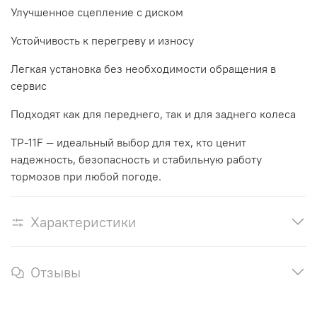
Улучшенное сцепление с диском
Устойчивость к перегреву и износу
Легкая установка без необходимости обращения в
сервис
Подходят как для переднего, так и для заднего колеса
TP-11F — идеальный выбор для тех, кто ценит
надежность, безопасность и стабильную работу
тормозов при любой погоде.
Характеристики
Отзывы