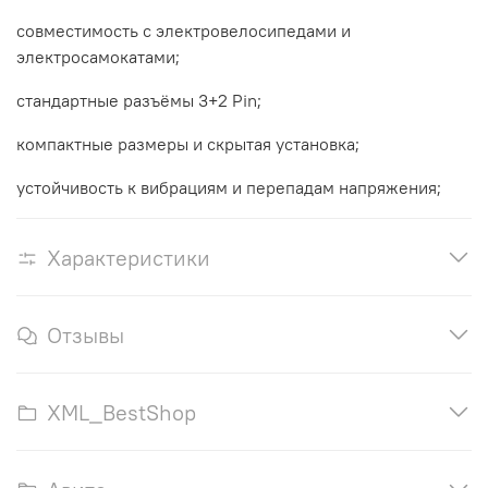
совместимость с электровелосипедами и
электросамокатами;
стандартные разъёмы 3+2 Pin;
компактные размеры и скрытая установка;
устойчивость к вибрациям и перепадам напряжения;
Характеристики
Отзывы
XML_BestShop