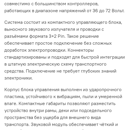
совместимо с большинством контроллеров,
работающих в диапазоне напряжений от 36 до 72 Вольт.
Система состоит из компактного управляющего блока,
выносного звукового излучателя и проводки с
разъёмами формата 3+2 Pin. Такое решение
обеспечивает простое подключение без сложных
доработок электропроводки. Коннекторы
стандартизированы и подходят для быстрой интеграции
в штатную электрическую схему транспортного
средства. Подключение не требует глубоких знаний
электроники.
Корпус блока управления выполнен из ударопрочного
пластика, устойчивого к вибрациям, пыли и умеренной
влаге. Компактные габариты позволяют разместить
устройство внутри рамы, деки или подседельного
пространства без ущерба для внешнего вида
транспорта. Звуковой модуль обеспечивает чёткий и