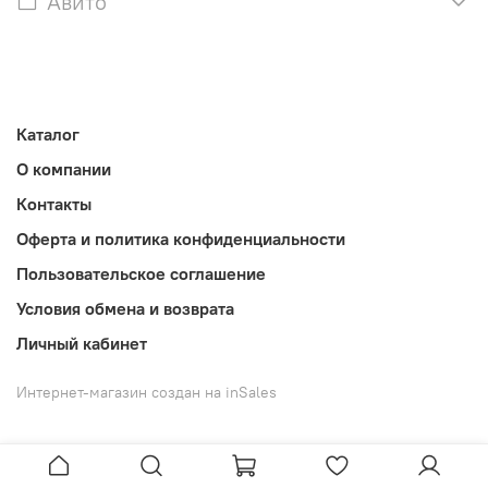
Авито
Каталог
О компании
Контакты
Оферта и политика конфиденциальности
Пользовательское соглашение
Условия обмена и возврата
Личный кабинет
Интернет-магазин создан на inSales