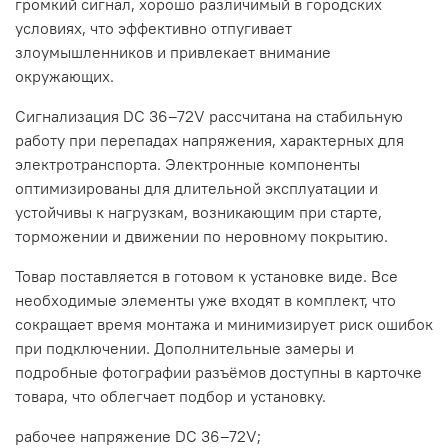
громкий сигнал, хорошо различимый в городских
условиях, что эффективно отпугивает
злоумышленников и привлекает внимание
окружающих.
Сигнализация DC 36–72V рассчитана на стабильную
работу при перепадах напряжения, характерных для
электротранспорта. Электронные компоненты
оптимизированы для длительной эксплуатации и
устойчивы к нагрузкам, возникающим при старте,
торможении и движении по неровному покрытию.
Товар поставляется в готовом к установке виде. Все
необходимые элементы уже входят в комплект, что
сокращает время монтажа и минимизирует риск ошибок
при подключении. Дополнительные замеры и
подробные фотографии разъёмов доступны в карточке
товара, что облегчает подбор и установку.
рабочее напряжение DC 36–72V;