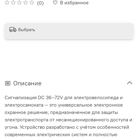
В избранное
(0)
Выбрать
Описание
Сигнализация DC 36–72V для электровелосипеда и
электросамоката — это универсальное электронное
охранное решение, предназначенное для защиты
электротранспорта от несанкционированного доступа и
угона. Устройство разработано с учётом особенностей
современных электрических систем и полностью