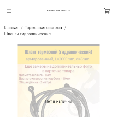
МОТОЗАПЧАСТИ MKROSS.RU
Главная
Тормозная система
Шланги гидравлические
Нет в наличии