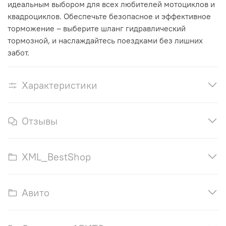
идеальным выбором для всех любителей мотоциклов и
квадроциклов. Обеспечьте безопасное и эффективное
торможение – выберите шланг гидравлический
тормозной, и наслаждайтесь поездками без лишних
забот.
Характеристики
Отзывы
XML_BestShop
Авито