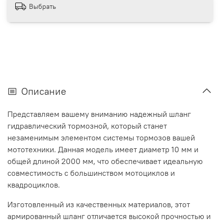
Выбрать
Описание
Представляем вашему вниманию надежный шланг
гидравлический тормозной, который станет
незаменимым элементом системы тормозов вашей
мототехники. Данная модель имеет диаметр 10 мм и
общей длиной 2000 мм, что обеспечивает идеальную
совместимость с большинством мотоциклов и
квадроциклов.
Изготовленный из качественных материалов, этот
армированный шланг отличается высокой прочностью и