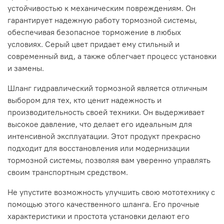
устойчивостью к механическим повреждениям. Он
гарантирует надежную работу тормозной системы,
обеспечивая безопасное торможение в любых
условиях. Серый цвет придает ему стильный и
современный вид, а также облегчает процесс установки
и замены.
Шланг гидравлический тормозной является отличным
выбором для тех, кто ценит надежность и
производительность своей техники. Он выдерживает
высокое давление, что делает его идеальным для
интенсивной эксплуатации. Этот продукт прекрасно
подходит для восстановления или модернизации
тормозной системы, позволяя вам уверенно управлять
своим транспортным средством.
Не упустите возможность улучшить свою мототехнику с
помощью этого качественного шланга. Его прочные
характеристики и простота установки делают его