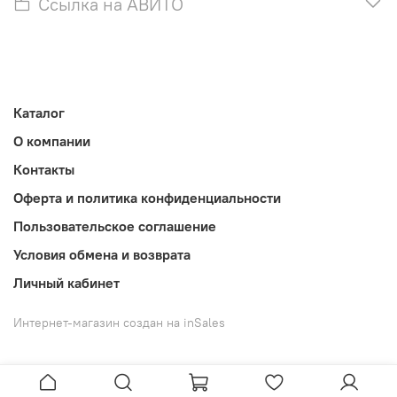
Ссылка на АВИТО
Каталог
О компании
Контакты
Оферта и политика конфиденциальности
Пользовательское соглашение
Условия обмена и возврата
Личный кабинет
Интернет-магазин создан на inSales