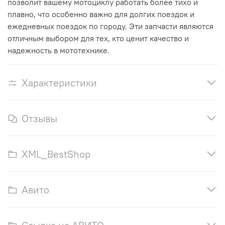
позволит вашему мотоциклу работать более тихо и
плавно, что особенно важно для долгих поездок и
ежедневных поездок по городу. Эти запчасти являются
отличным выбором для тех, кто ценит качество и
надежность в мототехнике.
Характеристики
Отзывы
XML_BestShop
Авито