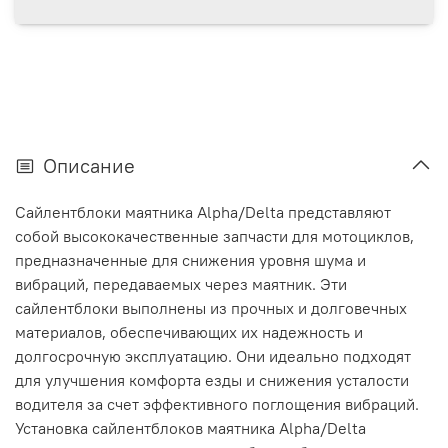
Описание
Сайлентблоки маятника Alpha/Delta представляют
собой высококачественные запчасти для мотоциклов,
предназначенные для снижения уровня шума и
вибраций, передаваемых через маятник. Эти
сайлентблоки выполнены из прочных и долговечных
материалов, обеспечивающих их надежность и
долгосрочную эксплуатацию. Они идеально подходят
для улучшения комфорта езды и снижения усталости
водителя за счет эффективного поглощения вибраций.
Установка сайлентблоков маятника Alpha/Delta