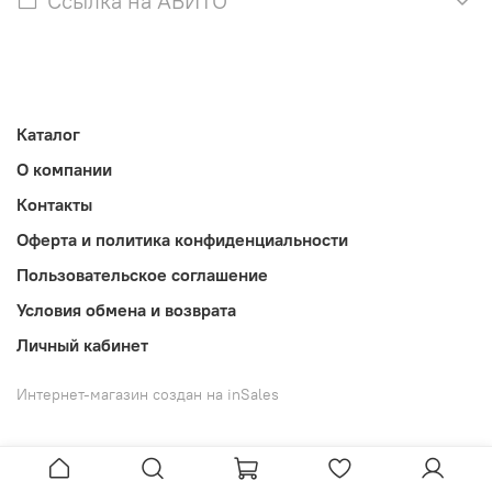
Ссылка на АВИТО
Каталог
О компании
Контакты
Оферта и политика конфиденциальности
Пользовательское соглашение
Условия обмена и возврата
Личный кабинет
Интернет-магазин создан на inSales