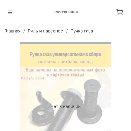
МОТОЗАПЧАСТИ MKROSS.RU
Главная
Руль и навесное
Ручка газа
Нет в наличии