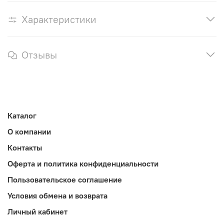
Характеристики
Отзывы
Каталог
О компании
Контакты
Оферта и политика конфиденциальности
Пользовательское соглашение
Условия обмена и возврата
Личный кабинет