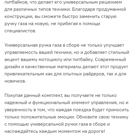
питбайков, что делает его универсальным решением
для различных типов техники. Благодаря продуманной
конструкции, вы сможете быстро заменить старую
ручку газа на новую, не прибегая к помощи
специалистов.
Универсальная ручка газа в сборе не только улучшает
управляемость вашей техники, но и добавляет стильный
акцент вашему мотоциклу или питбайку. Современный
дизайн и качественные материалы делают этот продукт
привлекательным как для опытных райдеров, так и для
новичков.
Покупая данный комплект, вы получаете не только
надежный и функциональный элемент управления, но и
уверенность в том, что каждая поездка будет приносить
только положительные эмоции. Обновите свою технику
с помощью универсальной ручки газа в сборе и
наслаждайтесь каждым моментом на дороге!