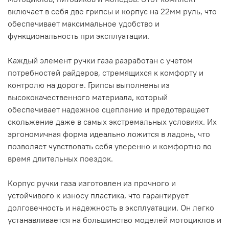
включает в себя две грипсы и корпус на 22мм руль, что
обеспечивает максимальное удобство и
функциональность при эксплуатации.
Каждый элемент ручки газа разработан с учетом
потребностей райдеров, стремящихся к комфорту и
контролю на дороге. Грипсы выполнены из
высококачественного материала, который
обеспечивает надежное сцепление и предотвращает
скольжение даже в самых экстремальных условиях. Их
эргономичная форма идеально ложится в ладонь, что
позволяет чувствовать себя уверенно и комфортно во
время длительных поездок.
Корпус ручки газа изготовлен из прочного и
устойчивого к износу пластика, что гарантирует
долговечность и надежность в эксплуатации. Он легко
устанавливается на большинство моделей мотоциклов и