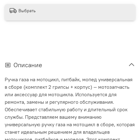
Выбрать
Описание
Ручка газа на мотоцикл, питбайк, мопед универсальная
в сборе (комплект 2 грипсы + корпус) — мотозапчасть
или аксессуар для мотоцикла. Используется для
ремонта, замены и регулярного обслуживания.
Обеспечивает стабильную работу и длительный срок
службы. Представляем вашему вниманию
универсальную ручку газа на мотоцикл в сборе, которая
станет идеальным решением для владельцев
мотоциклов, питбайков и мопедов. Этот комплект