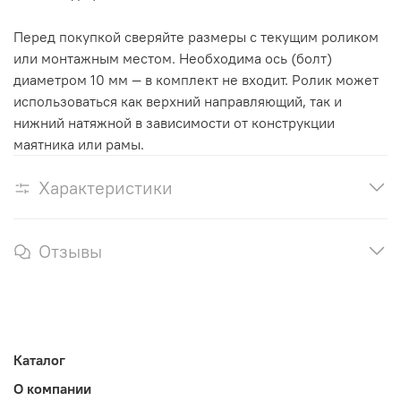
Перед покупкой сверяйте размеры с текущим роликом
или монтажным местом. Необходима ось (болт)
диаметром 10 мм — в комплект не входит. Ролик может
использоваться как верхний направляющий, так и
нижний натяжной в зависимости от конструкции
маятника или рамы.
Характеристики
Отзывы
Каталог
О компании