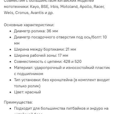
Совместим с большинством китайских моделей
мототехники: Kayo, BSE, Irbis, Motoland, Apollo, Racer,
Wels, Cronus, Avantis и др.
Основные характеристики:
Диаметр ролика: 36 мм
Диаметр посадочного отверстия под ось/болт: 10
мм
Ширина между бортиками: 21 мм
Ширина рабочей зоны: 17 мм
Совместимость с цепями: 428 и 520
Материал: ударопрочный и износостойкий пластик
с подшипником
Тип установки: без кронштейна (в комплект входит
только ролик)
Цвет: красный
Преимущества:
Подходит для большинства питбайков и эндуро на