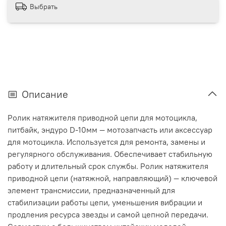
Выбрать
Описание
Ролик натяжителя приводной цепи для мотоцикла,
питбайк, эндуро D-10мм — мотозапчасть или аксессуар
для мотоцикла. Используется для ремонта, замены и
регулярного обслуживания. Обеспечивает стабильную
работу и длительный срок службы. Ролик натяжителя
приводной цепи (натяжной, направляющий) — ключевой
элемент трансмиссии, предназначенный для
стабилизации работы цепи, уменьшения вибрации и
продления ресурса звезды и самой цепной передачи.