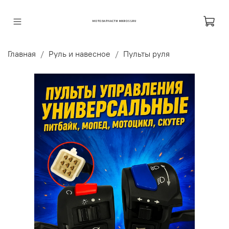
МОТОЗАПЧАСТИ MKROSS.RU
Главная
Руль и навесное
Пульты руля