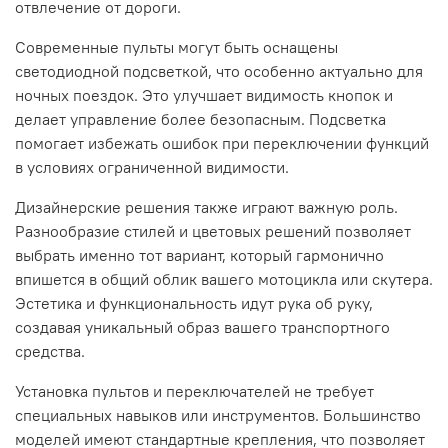
отвлечение от дороги.
Современные пульты могут быть оснащены
светодиодной подсветкой, что особенно актуально для
ночных поездок. Это улучшает видимость кнопок и
делает управление более безопасным. Подсветка
помогает избежать ошибок при переключении функций
в условиях ограниченной видимости.
Дизайнерские решения также играют важную роль.
Разнообразие стилей и цветовых решений позволяет
выбрать именно тот вариант, который гармонично
впишется в общий облик вашего мотоцикла или скутера.
Эстетика и функциональность идут рука об руку,
создавая уникальный образ вашего транспортного
средства.
Установка пультов и переключателей не требует
специальных навыков или инструментов. Большинство
моделей имеют стандартные крепления, что позволяет