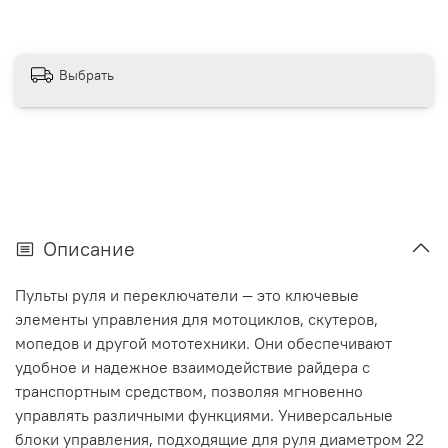
Выбрать
Описание
Пульты руля и переключатели — это ключевые
элементы управления для мотоциклов, скутеров,
мопедов и другой мототехники. Они обеспечивают
удобное и надежное взаимодействие райдера с
транспортным средством, позволяя мгновенно
управлять различными функциями. Универсальные
блоки управления, подходящие для руля диаметром 22