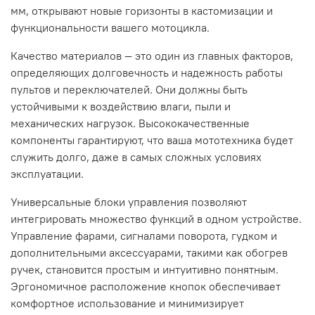
мм, открывают новые горизонты в кастомизации и
функциональности вашего мотоцикла.
Качество материалов — это один из главных факторов,
определяющих долговечность и надежность работы
пультов и переключателей. Они должны быть
устойчивыми к воздействию влаги, пыли и
механических нагрузок. Высококачественные
компоненты гарантируют, что ваша мототехника будет
служить долго, даже в самых сложных условиях
эксплуатации.
Универсальные блоки управления позволяют
интегрировать множество функций в одном устройстве.
Управление фарами, сигналами поворота, гудком и
дополнительными аксессуарами, такими как обогрев
ручек, становится простым и интуитивно понятным.
Эргономичное расположение кнопок обеспечивает
комфортное использование и минимизирует