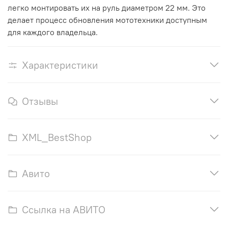
легко монтировать их на руль диаметром 22 мм. Это
делает процесс обновления мототехники доступным
для каждого владельца.
Характеристики
Отзывы
XML_BestShop
Авито
Ссылка на АВИТО