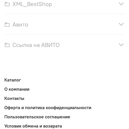
XML_BestShop
Авито
Ссылка на АВИТО
Каталог
О компании
Контакты
Оферта и политика конфиденциальности
Пользовательское соглашение
Условия обмена и возврата