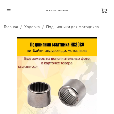
МОТОЗАПЧАСТИ MKROSS.RU
Главная
Ходовка
Подшипники для мотоцикла