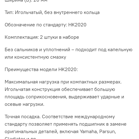
Тип: Игольчатый, без внутреннего кольца
Обозначение по стандарту: HK2020
Комплектация: 2 штуки в наборе
Без сальников и уплотнений – подходит под капельную
или консистентную смазку
Преимущества модели HK2020:
Максимальная нагрузка при компактных размерах.
Игольчатая конструкция обеспечивает большую
площадь соприкосновения, выдерживает ударные и
осевые нагрузки.
Точная посадка. Соответствие международному
стандарту позволяет применять подшипник в замене
оригинальных деталей, включая Yamaha, Parsun,
Gladiator и др.