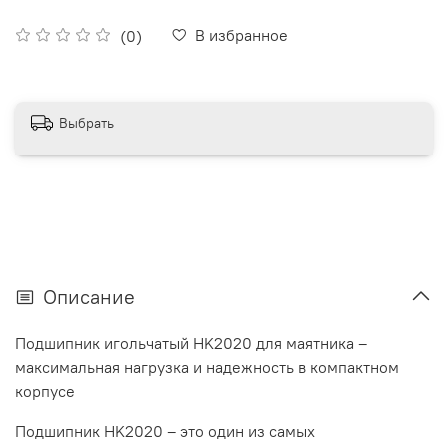
В избранное
(0)
Выбрать
Описание
Подшипник игольчатый HK2020 для маятника –
максимальная нагрузка и надежность в компактном
корпусе
Подшипник HK2020 – это один из самых