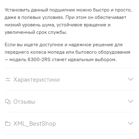
Установить данный подшипник можно быстро и просто,
даже в полевых условиях. При этом он обеспечивает
низкий уровень шума, устойчивое вращение и
увеличенный срок службы.
Если вы ищете доступное и надежное решение для
переднего колеса мопеда или бытового оборудования
— модель 6300-2RS станет идеальным выбором.
Характеристики
Отзывы
XML_BestShop