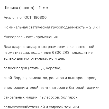
Ширина (высота) — 11 мм
Аналог по ГОСТ: 180300
Номинальная статическая грузоподъемность — 2.3 кН
Универсальность применения
Благодаря стандартным размерам и качественной
герметизации, подшипник 6300 2RS подходит не
только для мототехники, но и для:
велосипедов (ступицы, каретка),
скейтбордов, самокатов, роликов и лыжероллеров,
электродвигателей, вентиляторов и бытовой техники,
стиральных машин, пылесосов, болгарок,
сельскохозяйственной и садовой техники.