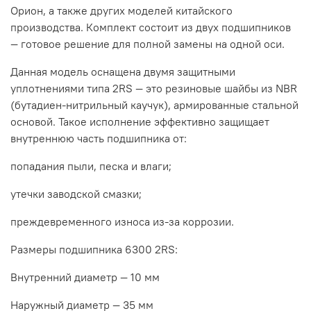
Орион, а также других моделей китайского
производства. Комплект состоит из двух подшипников
— готовое решение для полной замены на одной оси.
Данная модель оснащена двумя защитными
уплотнениями типа 2RS — это резиновые шайбы из NBR
(бутадиен-нитрильный каучук), армированные стальной
основой. Такое исполнение эффективно защищает
внутреннюю часть подшипника от:
попадания пыли, песка и влаги;
утечки заводской смазки;
преждевременного износа из-за коррозии.
Размеры подшипника 6300 2RS:
Внутренний диаметр — 10 мм
Наружный диаметр — 35 мм