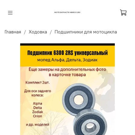
МОТОЗАПЧАСТИ MKROSS.RU
Главная
Ходовка
Подшипники для мотоцикла