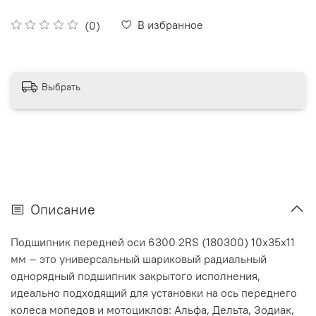
В избранное
(0)
Выбрать
Описание
Подшипник передней оси 6300 2RS (180300) 10x35x11
мм — это универсальный шариковый радиальный
однорядный подшипник закрытого исполнения,
идеально подходящий для установки на ось переднего
колеса мопедов и мотоциклов: Альфа, Дельта, Зодиак,