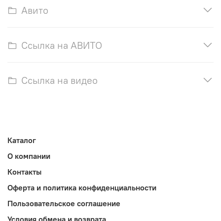
Авито
Ссылка на АВИТО
Ссылка на видео
Каталог
О компании
Контакты
Оферта и политика конфиденциальности
Пользовательское соглашение
Условия обмена и возврата