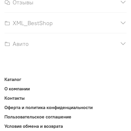
Отзывы
XML_BestShop
Авито
Каталог
О компании
Контакты
Оферта и политика конфиденциальности
Пользовательское соглашение
Условия обмена и возврата