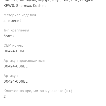
KEWS, Sharmax, Koshine
Материал изделия
алюминий
Тип крепления
болты
ОЕМ номер
00424-006BL
Артикул производителя
00424-006BL
Артикул
00424-006BL
Количество предметов в упаковке (шт.)
2