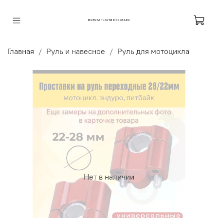
МОТОЗАПЧАСТИ MKROSS.RU
Главная
Руль и навесное
Руль для мотоцикла
Нет в наличии