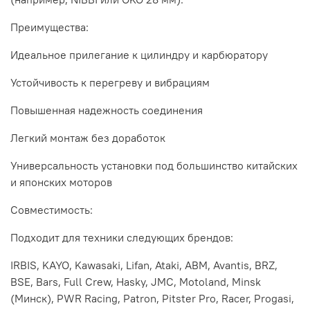
Преимущества:
Идеальное прилегание к цилиндру и карбюратору
Устойчивость к перегреву и вибрациям
Повышенная надежность соединения
Легкий монтаж без доработок
Универсальность установки под большинство китайских
и японских моторов
Совместимость:
Подходит для техники следующих брендов:
IRBIS, KAYO, Kawasaki, Lifan, Ataki, ABM, Avantis, BRZ,
BSE, Bars, Full Crew, Hasky, JMC, Motoland, Minsk
(Минск), PWR Racing, Patron, Pitster Pro, Racer, Progasi,