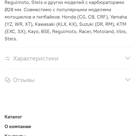
Regulmoto, Stels и других моделей с карбюраторами
Ø28 мм. Совместимо с популярными моделями
мотоциклов и питбайков: Honda (CG, CB, CRF), Yamaha
(YZ, WR, XT), Kawasaki (KLX, KX), Suzuki (DR, RM), KTM
(EXC, SX), Kayo, BSE, Regulmoto, Racer, Motoland, Irbis,
Stels.
Характеристики
Отзывы
Каталог
О компании