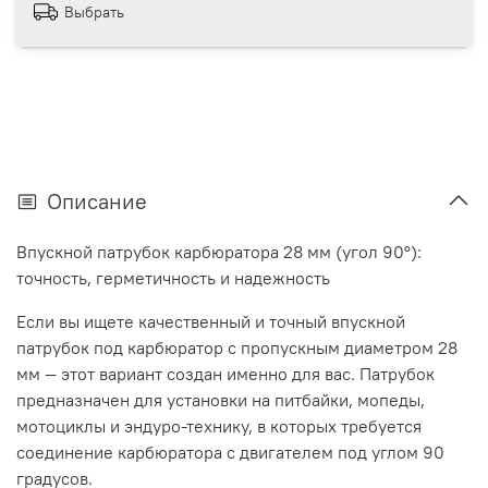
Выбрать
Описание
Впускной патрубок карбюратора 28 мм (угол 90°):
точность, герметичность и надежность
Если вы ищете качественный и точный впускной
патрубок под карбюратор с пропускным диаметром 28
мм — этот вариант создан именно для вас. Патрубок
предназначен для установки на питбайки, мопеды,
мотоциклы и эндуро-технику, в которых требуется
соединение карбюратора с двигателем под углом 90
градусов.