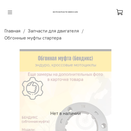
МОТОЗАПЧАСТИ MKROSS.RU
Главная
Запчасти для двигателя
Обгонные муфты стартера
Нет в наличии