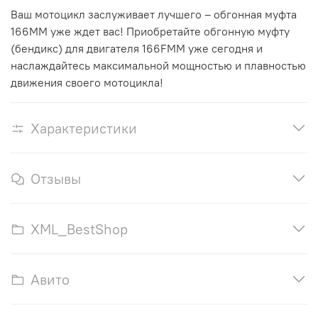
Ваш мотоцикл заслуживает лучшего – обгонная муфта
166ММ уже ждет вас! Приобретайте обгонную муфту
(бендикс) для двигателя 166FMM уже сегодня и
наслаждайтесь максимальной мощностью и плавностью
движения своего мотоцикла!
Характеристики
Отзывы
XML_BestShop
Авито