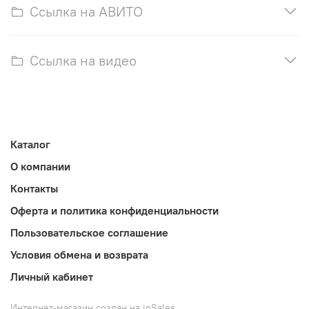
Ссылка на АВИТО
Ссылка на видео
Каталог
О компании
Контакты
Оферта и политика конфиденциальности
Пользовательское соглашение
Условия обмена и возврата
Личный кабинет
Интернет-магазин создан на inSales