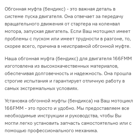
Обгонная муфта (бендикс) - это важная деталь в
системе пуска двигателя. Она отвечает за передачу
вращательного движения от стартера на коленвал
мотора, запуская двигатель. Если Ваш мотоцикл имеет
проблемы с пуском или имеет трудности в разгоне, то,
скорее всего, причина в неисправной обгонной муфте.
Наша обгонная муфта (бендикс) для двигателя 166FMM
изготовлена из высококачественных материалов,
обеспечивая долговечность и надежность. Она прошла
строгие испытания и гарантирует отличную работу в
самых экстремальных условиях.
Установка обгонной муфты (бендикса) на Ваш мотоцикл
166FMM - это просто и удобно. Мы предоставляем все
необходимые инструкции и руководства, чтобы Вы
могли легко установить запчасть самостоятельно или с
помощью профессионального механика.