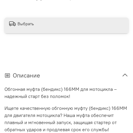
Выбрать
Описание
Обгонная муфта (бендикс) 166ММ для мотоцикла –
надежный старт без поломок!
Ищете качественную обгонную муфту (бендикс) 166ММ
для двигателя мотоцикла? Наша муфта обеспечит
плавный и мгновенный запуск, защищая стартер от
обратных ударов и продлевая срок его службы!