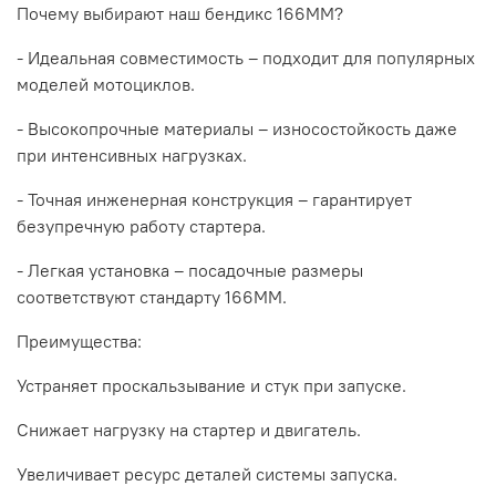
Почему выбирают наш бендикс 166ММ?
- Идеальная совместимость – подходит для популярных
моделей мотоциклов.
- Высокопрочные материалы – износостойкость даже
при интенсивных нагрузках.
- Точная инженерная конструкция – гарантирует
безупречную работу стартера.
- Легкая установка – посадочные размеры
соответствуют стандарту 166ММ.
Преимущества:
Устраняет проскальзывание и стук при запуске.
Снижает нагрузку на стартер и двигатель.
Увеличивает ресурс деталей системы запуска.