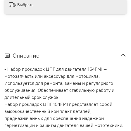
Выбрать
Описание
- Набор прокладок ЦПГ для двигателя 154FMI —
мотозапчасть или аксессуар для мотоцикла.
Используется для ремонта, замены и регулярного
обслуживания. Обеспечивает стабильную работу и
длительный срок службы.
Набор прокладок ЦПГ 154FMI представляет собой
высококачественный комплект деталей,
предназначенных для обеспечения надежной
герметизации и защиты двигателя вашей мототехники.