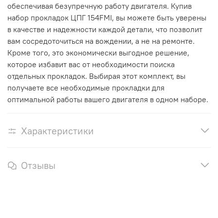
обеспечивая безупречную работу двигателя. Купив
набор прокладок ЦПГ 154FMI, вы можете быть уверены
в качестве и надежности каждой детали, что позволит
вам сосредоточиться на вождении, а не на ремонте.
Кроме того, это экономически выгодное решение,
которое избавит вас от необходимости поиска
отдельных прокладок. Выбирая этот комплект, вы
получаете все необходимые прокладки для
оптимальной работы вашего двигателя в одном наборе.
Характеристики
Отзывы