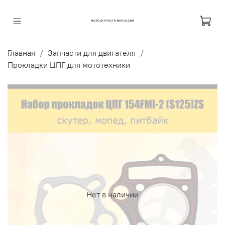
МОТОЗАПЧАСТИ MKROSS.RU
Главная
Запчасти для двигателя
Прокладки ЦПГ для мототехники
Нет в наличии