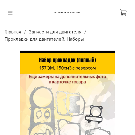
МОТОЗАПЧАСТИ MKROSS.RU
Главная
Запчасти для двигателя
Прокладки для двигателей. Наборы