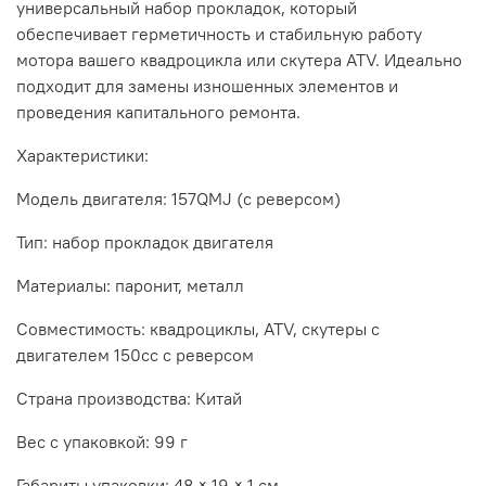
универсальный набор прокладок, который
обеспечивает герметичность и стабильную работу
мотора вашего квадроцикла или скутера ATV. Идеально
подходит для замены изношенных элементов и
проведения капитального ремонта.
Характеристики:
Модель двигателя: 157QMJ (с реверсом)
Тип: набор прокладок двигателя
Материалы: паронит, металл
Совместимость: квадроциклы, ATV, скутеры с
двигателем 150cc с реверсом
Страна производства: Китай
Вес с упаковкой: 99 г
Габариты упаковки: 48 × 19 × 1 см