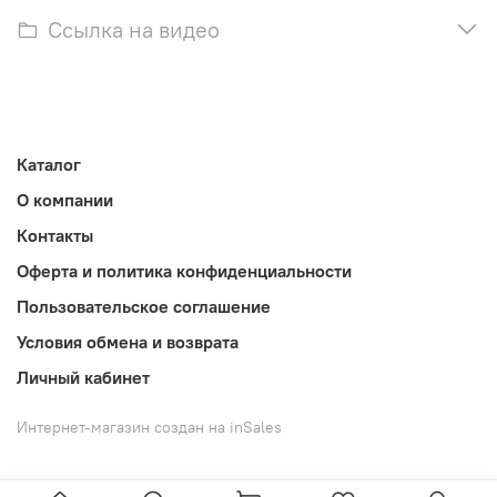
Ссылка на видео
Каталог
О компании
Контакты
Оферта и политика конфиденциальности
Пользовательское соглашение
Условия обмена и возврата
Личный кабинет
Интернет-магазин создан на inSales