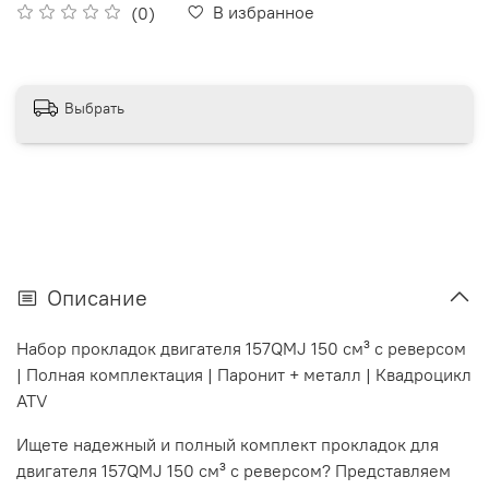
В избранное
(0)
Выбрать
Описание
Набор прокладок двигателя 157QMJ 150 см³ с реверсом
| Полная комплектация | Паронит + металл | Квадроцикл
ATV
Ищете надежный и полный комплект прокладок для
двигателя 157QMJ 150 см³ с реверсом? Представляем