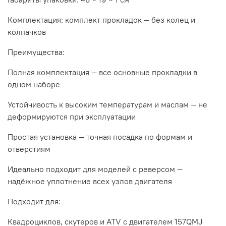
Комплектация: комплект прокладок — без колец и
колпачков
Преимущества:
Полная комплектация — все основные прокладки в
одном наборе
Устойчивость к высоким температурам и маслам — не
деформируются при эксплуатации
Простая установка — точная посадка по формам и
отверстиям
Идеально подходит для моделей с реверсом —
надёжное уплотнение всех узлов двигателя
Подходит для:
Квадроциклов, скутеров и ATV с двигателем 157QMJ