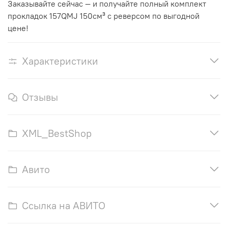
Заказывайте сейчас — и получайте полный комплект
прокладок 157QMJ 150см³ с реверсом по выгодной
цене!
Характеристики
Отзывы
XML_BestShop
Авито
Ссылка на АВИТО