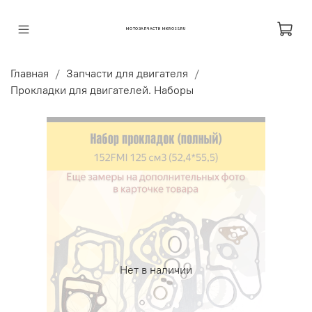
МОТОЗАПЧАСТИ MKROSS.RU
Главная
Запчасти для двигателя
Прокладки для двигателей. Наборы
Нет в наличии