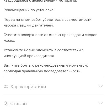
квадроциклов с аналогичными моторами.
Рекомендации по установке:
Перед началом работ убедитесь в совместимости
набора с вашим двигателем.
Очистите поверхности от старых прокладок и следов
масла.
Установите новые элементы в соответствии с
инструкцией производителя.
Затяните болты с рекомендованным моментом,
соблюдая правильную последовательность.
Характеристики
Отзывы