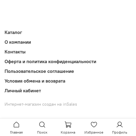
Каталог
О компании
Контакты
Оферта и политика конфиденциальности
Пользовательское соглашение
Условия обмена и возврата
Личный кабинет
Интернет-магазин создан на inSales
Главная
Поиск
Корзина
Избранное
Профиль