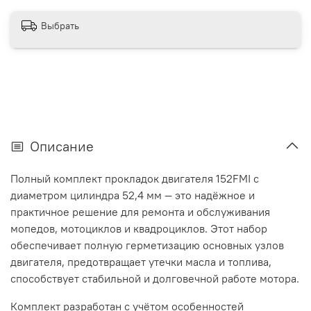
Выбрать
Описание
Полный комплект прокладок двигателя 152FMI с
диаметром цилиндра 52,4 мм — это надёжное и
практичное решение для ремонта и обслуживания
мопедов, мотоциклов и квадроциклов. Этот набор
обеспечивает полную герметизацию основных узлов
двигателя, предотвращает утечки масла и топлива,
способствует стабильной и долговечной работе мотора.
Комплект разработан с учётом особенностей