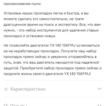
проникновения пыли.
Установка наших прокладок легка и быстра, и вы
можете сделать это самостоятельно, не тратя
драгоценное время на поиск и экспертизу. Все, что вам
нужно, - это набор инструментов для удаления старых
прокладок и установки новых.
Не позволяйте двигателю YX 140 156FMJ остановиться
из-за неработающих прокладок. Получите наш набор
прокладок прямо сейчас и уверенно отправляйтесь в
путь, зная, что ваш двигатель находится под надежной
защитой. Приобретите набор прокладок прямо сейчас и
продлите жизнь своего двигателя YX 140 156FMJ!
Характеристики
Отзывы