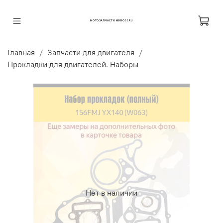
МОТОЗАПЧАСТИ MKROSS.RU
Главная
Запчасти для двигателя
Прокладки для двигателей. Наборы
Нет в наличии