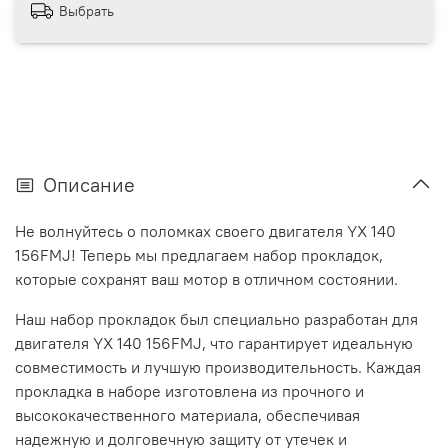
Выбрать
Описание
Не волнуйтесь о поломках своего двигателя YX 140
156FMJ! Теперь мы предлагаем набор прокладок,
которые сохранят ваш мотор в отличном состоянии.
Наш набор прокладок был специально разработан для
двигателя YX 140 156FMJ, что гарантирует идеальную
совместимость и лучшую производительность. Каждая
прокладка в наборе изготовлена из прочного и
высококачественного материала, обеспечивая
надежную и долговечную защиту от утечек и