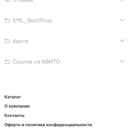
XML_BestShop
Авито
Ссылка на АВИТО
Каталог
О компании
Контакты
Оферта и политика конфиденциальности