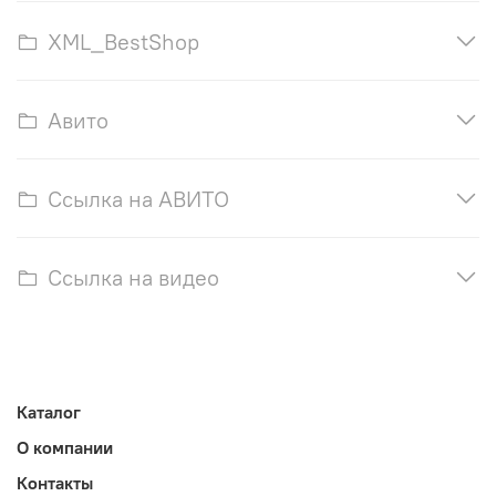
XML_BestShop
Авито
Ссылка на АВИТО
Ссылка на видео
Каталог
О компании
Контакты