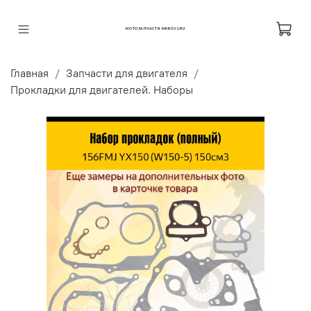
МОТОЗАПЧАСТИ MKROSS.RU
Главная
Запчасти для двигателя
Прокладки для двигателей. Наборы