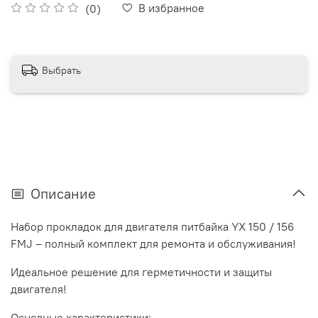
В избранное
(0)
Выбрать
Описание
Набор прокладок для двигателя питбайка YX 150 / 156
FMJ – полный комплект для ремонта и обслуживания!
Идеальное решение для герметичности и защиты
двигателя!
Основные характеристики: