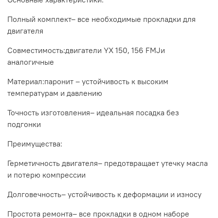
Полный комплект– все необходимые прокладки для
двигателя
Совместимость:двигатели YX 150, 156 FMJи
аналогичные
Материал:паронит – устойчивость к высоким
температурам и давлению
Точность изготовления– идеальная посадка без
подгонки
Преимущества:
Герметичность двигателя– предотвращает утечку масла
и потерю компрессии
Долговечность– устойчивость к деформации и износу
Простота ремонта– все прокладки в одном наборе