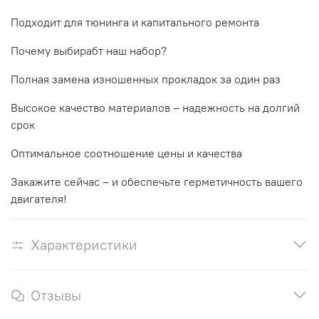
Подходит для тюнинга и капитального ремонта
Почему выбирабт наш набор?
Полная замена изношенных прокладок за один раз
Высокое качество материалов – надежность на долгий
срок
Оптимальное соотношение цены и качества
Закажите сейчас – и обеспечьте герметичность вашего
двигателя!
Характеристики
Отзывы