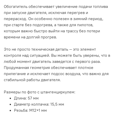
Обогатитель обеспечивает увеличение подачи топлива
при запуске двигателя, исключая перегрев и
перерасход. Он особенно полезен в зимний период,
при старте без подогрева, а также для пилотов,
которым важно быстро выйти на трассу без потери
времени на долгий прогрев.
Это не просто техническая деталь — это элемент
контроля над ситуацией. Вы можете быть уверены, что в
любой момент двигатель заведется с первого раза.
Продуманная геометрия обеспечивает плотное
прилегание и исключает подсос воздуха, что важно для
стабильной работы двигателя.
Размеры по фото с штангенциркулем:
Длина: 57 мм
Диаметр колпачка: 15,5 мм
Резьба: M12×1 мм