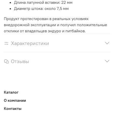
Длина латунной вставки: 22 мм
Диаметр штока: около 7,5 мм
Продукт протестирован в реальных условиях
внедорожной эксплуатации и получил положительные
отклики от владельцев эндуро и питбайков.
Характеристики
Отзывы
Каталог
О компании
Контакты