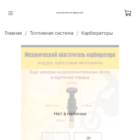
МОТОЗАПЧАСТИ MKROSS.RU
Главная
Топливная система
Карбюраторы
Нет в наличии