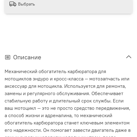
Выбрать
Описание
Механический обогатитель карбюратора для
мотоциклов эндуро и кросс-класса — мотозапчасть или
аксессуар для мотоцикла. Используется для ремонта,
замены и регулярного обслуживания. Обеспечивает
стабильную работу и длительный срок службы. Если
ваш мотоцикл — это не просто средство передвижения,
а способ жизни и адреналина, то механический
обогатитель карбюратора станет ключевым элементом
его надежности. Он помогает завести двигатель даже в