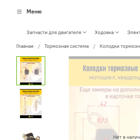
Меню
Запчасти для двигателя
Ходовка
Элек
Главная
Тормозная система
Колодки тормозн
Нет в нали