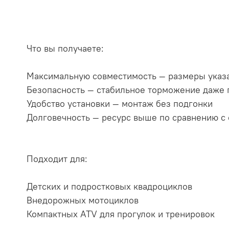
Что вы получаете:
Максимальную совместимость — размеры указа
Безопасность — стабильное торможение даже 
Удобство установки — монтаж без подгонки
Долговечность — ресурс выше по сравнению с
Подходит для:
Детских и подростковых квадроциклов
Внедорожных мотоциклов
Компактных ATV для прогулок и тренировок