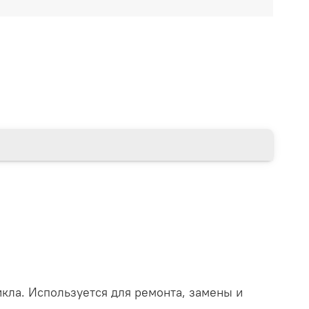
кла. Используется для ремонта, замены и