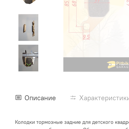
Описание
Характеристик
Колодки тормозные задние для детского квадр