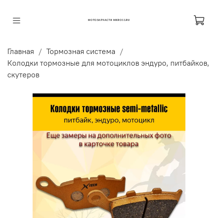
МОТОЗАПЧАСТИ MKROSS.RU
Главная
Тормозная система
Колодки тормозные для мотоциклов эндуро, питбайков,
скутеров