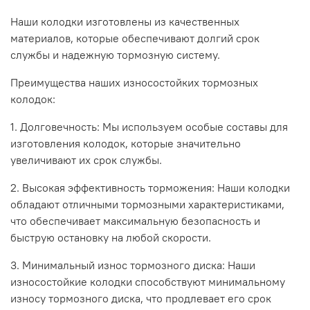
Наши колодки изготовлены из качественных
материалов, которые обеспечивают долгий срок
службы и надежную тормозную систему.
Преимущества наших износостойких тормозных
колодок:
1. Долговечность: Мы используем особые составы для
изготовления колодок, которые значительно
увеличивают их срок службы.
2. Высокая эффективность торможения: Наши колодки
обладают отличными тормозными характеристиками,
что обеспечивает максимальную безопасность и
быструю остановку на любой скорости.
3. Минимальный износ тормозного диска: Наши
износостойкие колодки способствуют минимальному
износу тормозного диска, что продлевает его срок