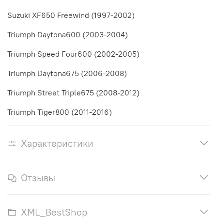
Suzuki XF650 Freewind (1997-2002)
Triumph Daytona600 (2003-2004)
Triumph Speed Four600 (2002-2005)
Triumph Daytona675 (2006-2008)
Triumph Street Triple675 (2008-2012)
Triumph Tiger800 (2011-2016)
Характеристики
Отзывы
XML_BestShop