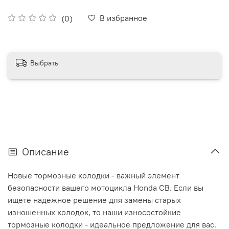
В избранное
(0)
Выбрать
Описание
Новые тормозные колодки - важный элемент
безопасности вашего мотоцикла Honda CB. Если вы
ищете надежное решение для замены старых
изношенных колодок, то наши износостойкие
тормозные колодки - идеальное предложение для вас.