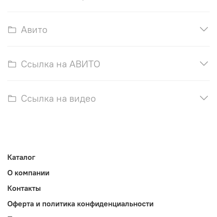
Авито
Ссылка на АВИТО
Ссылка на видео
Каталог
О компании
Контакты
Оферта и политика конфиденциальности