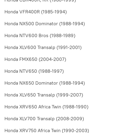
Honda VFR400R (1985-1994)
Honda NX500 Dominator (1988-1994)
Honda NTV600 Bros (1988-1989)
Honda XLV600 Transalp (1991-2001)
Honda FMX650 (2004-2007)
Honda NTV650 (1988-1997)
Honda NX650 Dominator (1988-1994)
Honda XLV650 Transalp (1999-2007)
Honda XRV650 Africa Twin (1988-1990)
Honda XLV700 Transalp (2008-2009)
Honda XRV750 Africa Twin (1990-2003)