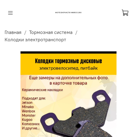
МОТОЗАПЧАСТИ MKROSS.RU
Главная
Тормозная система
Колодки электротранспорт