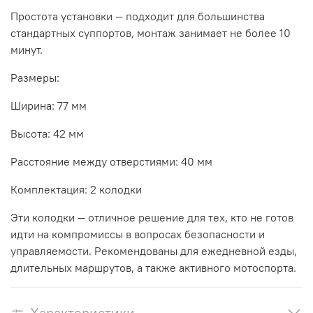
Простота установки — подходит для большинства
стандартных суппортов, монтаж занимает не более 10
минут.
Размеры:
Ширина: 77 мм
Высота: 42 мм
Расстояние между отверстиями: 40 мм
Комплектация: 2 колодки
Эти колодки — отличное решение для тех, кто не готов
идти на компромиссы в вопросах безопасности и
управляемости. Рекомендованы для ежедневной езды,
длительных маршрутов, а также активного мотоспорта.
Характеристики