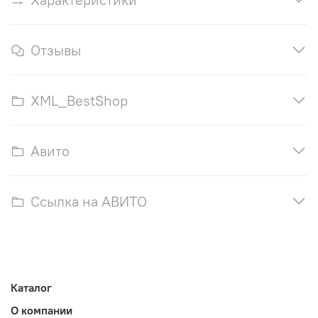
Отзывы
XML_BestShop
Авито
Ссылка на АВИТО
Каталог
О компании