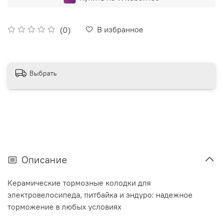
В избранное
(0)
Выбрать
Описание
Керамические тормозные колодки для
электровелосипеда, питбайка и эндуро: надежное
торможение в любых условиях