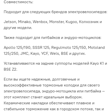
Совместимость:
Подходит для следующих брендов электровелосипедов:
Jetson, Minako, Wenbox, Monster, Kugoo, Колхозник и
другие модели.
Также подходит для питбайков и эндуро-мотоциклов:
Apollo 125/190, SSSR 125, Regulmoto 125/150, Motoland
125/250, JMC, Kayo, YCF, Wels, BSE и других.
Устанавливаются на задние суппорты моделей Kayo K1 и
BSE Z2.
Если вы ищете надежные, долговечные и
высокоэффективные тормозные колодки для своего
электровелосипеда, эндуро-мотоцикла или питбайка —
этот комплект станет идеальным выбором.
Керамические накладки обеспечивают плавное и
стабильное торможение как в городском потоке, так и