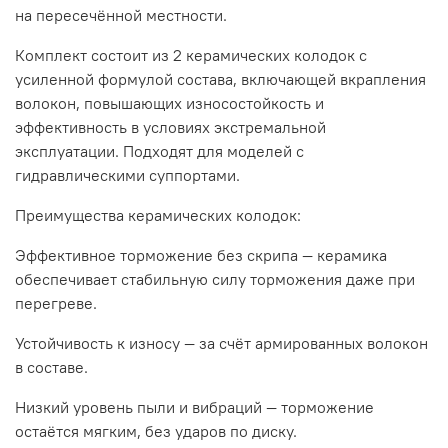
на пересечённой местности.
Комплект состоит из 2 керамических колодок с
усиленной формулой состава, включающей вкрапления
волокон, повышающих износостойкость и
эффективность в условиях экстремальной
эксплуатации. Подходят для моделей с
гидравлическими суппортами.
Преимущества керамических колодок:
Эффективное торможение без скрипа — керамика
обеспечивает стабильную силу торможения даже при
перегреве.
Устойчивость к износу — за счёт армированных волокон
в составе.
Низкий уровень пыли и вибраций — торможение
остаётся мягким, без ударов по диску.