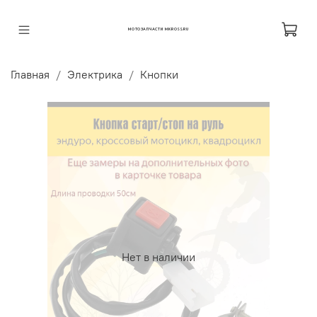
МОТОЗАПЧАСТИ MKROSS.RU
Главная
Электрика
Кнопки
Нет в наличии