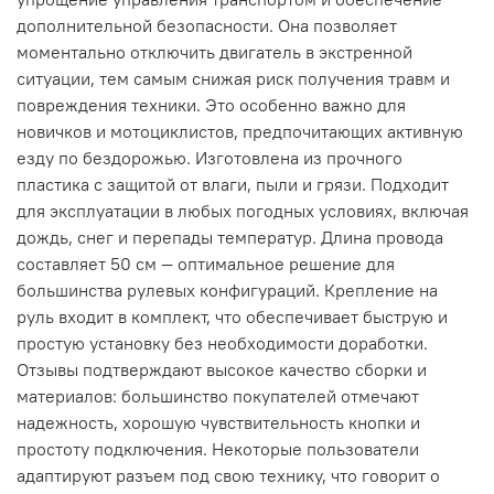
дополнительной безопасности. Она позволяет
моментально отключить двигатель в экстренной
ситуации, тем самым снижая риск получения травм и
повреждения техники. Это особенно важно для
новичков и мотоциклистов, предпочитающих активную
езду по бездорожью. Изготовлена из прочного
пластика с защитой от влаги, пыли и грязи. Подходит
для эксплуатации в любых погодных условиях, включая
дождь, снег и перепады температур. Длина провода
составляет 50 см — оптимальное решение для
большинства рулевых конфигураций. Крепление на
руль входит в комплект, что обеспечивает быструю и
простую установку без необходимости доработки.
Отзывы подтверждают высокое качество сборки и
материалов: большинство покупателей отмечают
надежность, хорошую чувствительность кнопки и
простоту подключения. Некоторые пользователи
адаптируют разъем под свою технику, что говорит о