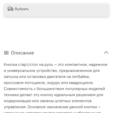
Выбрать
Описание
Кнопка старт/стоп на руль — это компактное, надежное
и универсальное устройство, предназначенное для
запуска или остановки двигателя на питбайке,
кроссовом мотоцикле, эндуро или квадроцикле.
Совместимость с большинством популярных моделей
техники делает эту кнопку идеальным решением для
модернизации или замены штатных элементов
управления. Основное назначение данной кнопки —
упрощение управления транспортом и обеспечение