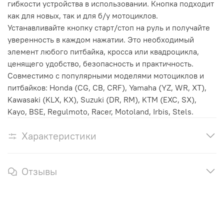
гибкости устройства в использовании. Кнопка подходит
как для новых, так и для б/у мотоциклов.
Устанавливайте кнопку старт/стоп на руль и получайте
уверенность в каждом нажатии. Это необходимый
элемент любого питбайка, кросса или квадроцикла,
ценящего удобство, безопасность и практичность.
Совместимо с популярными моделями мотоциклов и
питбайков: Honda (CG, CB, CRF), Yamaha (YZ, WR, XT),
Kawasaki (KLX, KX), Suzuki (DR, RM), KTM (EXC, SX),
Kayo, BSE, Regulmoto, Racer, Motoland, Irbis, Stels.
Характеристики
Отзывы