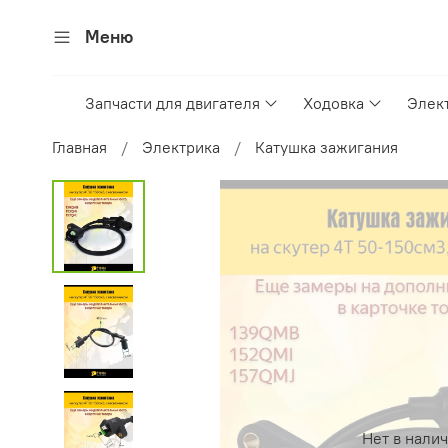
Меню
Запчасти для двигателя
Ходовка
Элек
Главная
Электрика
Катушка зажигания
Нет в нали