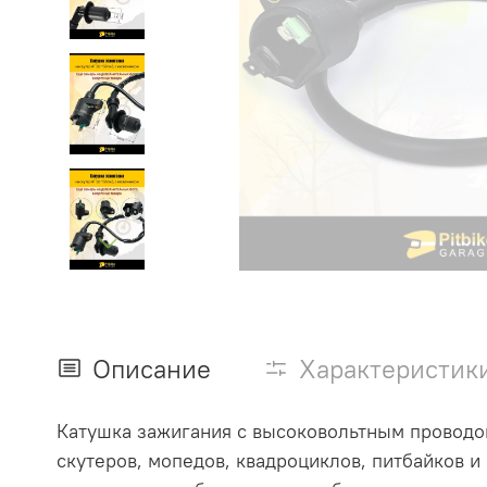
Описание
Характеристик
Катушка зажигания с высоковольтным проводо
скутеров, мопедов, квадроциклов, питбайков и