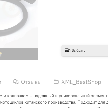
Выбрать
и
Отзывы
XML_BestShop
м и колпачком – надежный и универсальный элемент
 мотоциклов китайского производства. Подходит для 