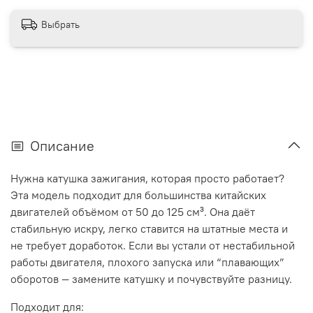
Выбрать
Описание
Нужна катушка зажигания, которая просто работает?
Эта модель подходит для большинства китайских
двигателей объёмом от 50 до 125 см³. Она даёт
стабильную искру, легко ставится на штатные места и
не требует доработок. Если вы устали от нестабильной
работы двигателя, плохого запуска или “плавающих”
оборотов — замените катушку и почувствуйте разницу.
Подходит для: