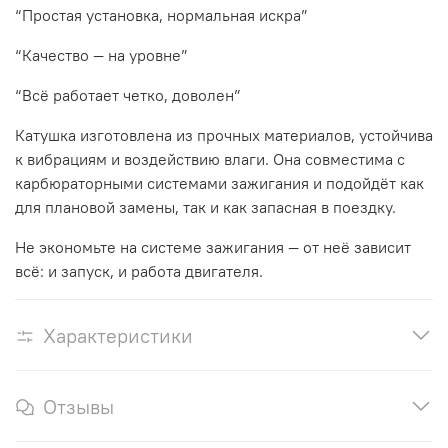
“Простая установка, нормальная искра”
“Качество — на уровне”
“Всё работает четко, доволен”
Катушка изготовлена из прочных материалов, устойчива
к вибрациям и воздействию влаги. Она совместима с
карбюраторными системами зажигания и подойдёт как
для плановой замены, так и как запасная в поездку.
Не экономьте на системе зажигания — от неё зависит
всё: и запуск, и работа двигателя.
Характеристики
Отзывы