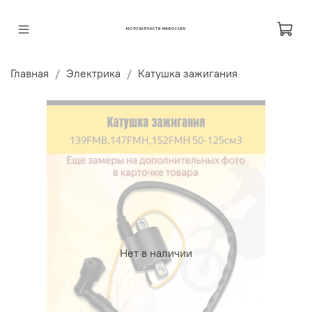
МОТОЗАПЧАСТИ MKROSS.RU
Главная
Электрика
Катушка зажигания
Нет в наличии