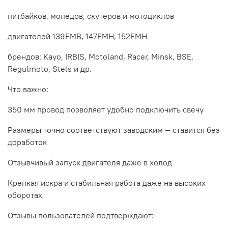
питбайков, мопедов, скутеров и мотоциклов
двигателей 139FMB, 147FMH, 152FMH
брендов: Kayo, IRBIS, Motoland, Racer, Minsk, BSE,
Regulmoto, Stels и др.
Что важно:
350 мм провод позволяет удобно подключить свечу
Размеры точно соответствуют заводским — ставится без
доработок
Отзывчивый запуск двигателя даже в холод
Крепкая искра и стабильная работа даже на высоких
оборотах
Отзывы пользователей подтверждают: