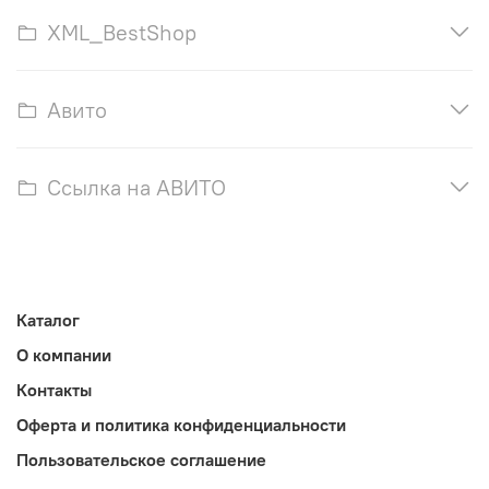
XML_BestShop
Авито
Ссылка на АВИТО
Каталог
О компании
Контакты
Оферта и политика конфиденциальности
Пользовательское соглашение