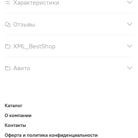
Характеристики
Отзывы
XML_BestShop
Авито
Каталог
О компании
Контакты
Оферта и политика конфиденциальности