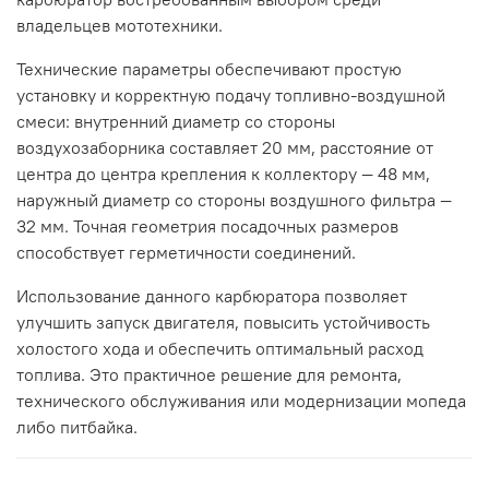
владельцев мототехники.
Технические параметры обеспечивают простую
установку и корректную подачу топливно-воздушной
смеси: внутренний диаметр со стороны
воздухозаборника составляет 20 мм, расстояние от
центра до центра крепления к коллектору — 48 мм,
наружный диаметр со стороны воздушного фильтра —
32 мм. Точная геометрия посадочных размеров
способствует герметичности соединений.
Использование данного карбюратора позволяет
улучшить запуск двигателя, повысить устойчивость
холостого хода и обеспечить оптимальный расход
топлива. Это практичное решение для ремонта,
технического обслуживания или модернизации мопеда
либо питбайка.