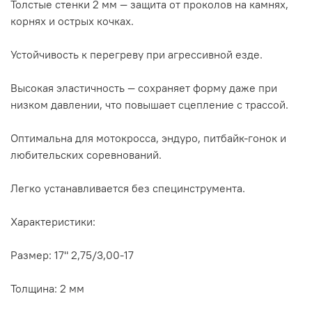
Толстые стенки 2 мм — защита от проколов на камнях,
корнях и острых кочках.
Устойчивость к перегреву при агрессивной езде.
Высокая эластичность — сохраняет форму даже при
низком давлении, что повышает сцепление с трассой.
Оптимальна для мотокросса, эндуро, питбайк-гонок и
любительских соревнований.
Легко устанавливается без специнструмента.
Характеристики:
Размер: 17" 2,75/3,00-17
Толщина: 2 мм