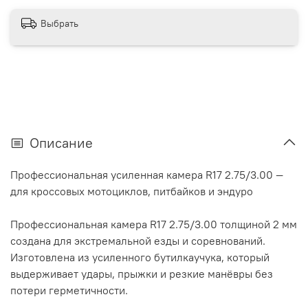
Выбрать
Описание
Профессиональная усиленная камера R17 2.75/3.00 —
для кроссовых мотоциклов, питбайков и эндуро
Профессиональная камера R17 2.75/3.00 толщиной 2 мм
создана для экстремальной езды и соревнований.
Изготовлена из усиленного бутилкаучука, который
выдерживает удары, прыжки и резкие манёвры без
потери герметичности.