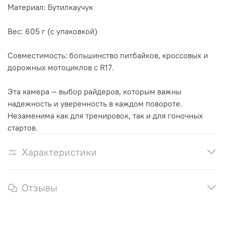
Материал: Бутилкаучук
Вес: 605 г (с упаковкой)
Совместимость: большинство питбайков, кроссовых и
дорожных мотоциклов с R17.
Эта камера — выбор райдеров, которым важны
надежность и уверенность в каждом повороте.
Незаменима как для тренировок, так и для гоночных
стартов.
Характеристики
Отзывы