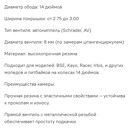
Диаметр обода: 14 дюймов
Ширина покрышки: от 2.75 до 3.00
Тип вентиля: автониппель (Schrader, AV)
Диаметр вентиля: 8 мм (по замерам штангенциркулем)
Материал: высокопрочная резина
Подходит для моделей: BSE, Kayo, Racer, Irbis, и других
мопедов и питбайков на колесах 14 дюймов.
Преимущества камеры:
Прочная резина с эластичными свойствами — устойчива
к проколам и износу.
Прямой вентиль с металлической резьбой
обеспечивает простоту подкачки.