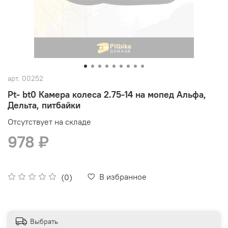
арт.
00252
Pt- bt0 Камера колеса 2.75-14 на мопед Альфа,
Дельта, питбайки
Отсутствует на складе
978 ₽
В избранное
(0)
Выбрать