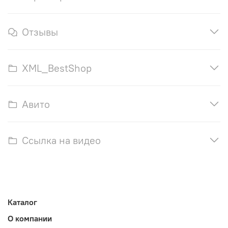
Отзывы
XML_BestShop
Авито
Ссылка на видео
Каталог
О компании