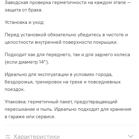
Заводская проверка герметичности на каждом этапе —
защита от брака.
Установка и уход:
Перед установкой обязательно убедитесь в чистоте и
целостности внутренней поверхности покрышки.
Подходит как для переднего, так и для заднего колеса
(если диаметр 14”).
Идеально для эксплуатации в условиях города,
бездорожья, тренировок на треке и повседневных
поездок.
Упаковка: герметичный пакет, предотвращающий
пересыхание и пыль. Идеально подходит для хранения
в гараже или сервисе.
Характеристики