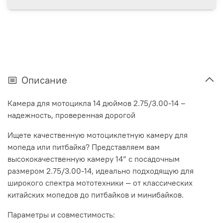
Описание
Камера для мотоцикла 14 дюймов 2.75/3.00-14 –
надежность, проверенная дорогой
Ищете качественную мотоциклетную камеру для
мопеда или питбайка? Представляем вам
высококачественную камеру 14” с посадочным
размером 2.75/3.00-14, идеально подходящую для
широкого спектра мототехники — от классических
китайских мопедов до питбайков и минибайков.
Параметры и совместимость: