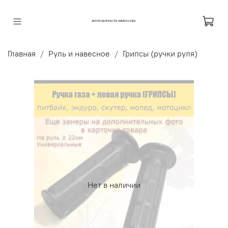
МОТОЗАПЧАСТИ MKROSS.RU
Главная
Руль и навесное
Грипсы (ручки руля)
Нет в наличии