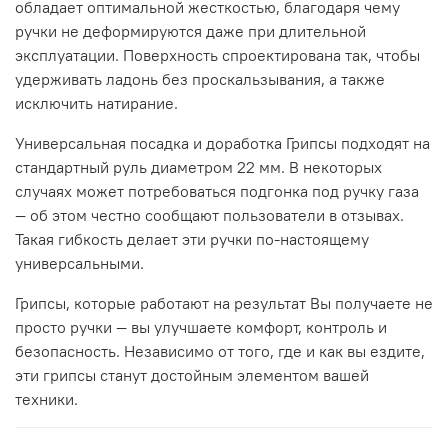
обладает оптимальной жесткостью, благодаря чему
ручки не деформируются даже при длительной
эксплуатации. Поверхность спроектирована так, чтобы
удерживать ладонь без проскальзывания, а также
исключить натирание.
Универсальная посадка и доработка Грипсы подходят на
стандартный руль диаметром 22 мм. В некоторых
случаях может потребоваться подгонка под ручку газа
— об этом честно сообщают пользователи в отзывах.
Такая гибкость делает эти ручки по-настоящему
универсальными.
Грипсы, которые работают на результат Вы получаете не
просто ручки — вы улучшаете комфорт, контроль и
безопасность. Независимо от того, где и как вы ездите,
эти грипсы станут достойным элементом вашей
техники.