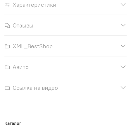
Характеристики
Отзывы
XML_BestShop
Авито
Ссылка на видео
Каталог