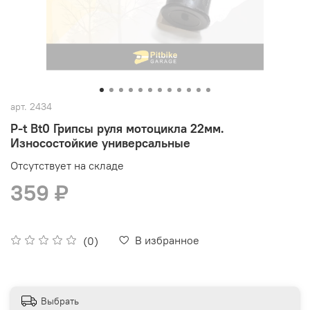
арт.
2434
P-t Bt0 Грипсы руля мотоцикла 22мм.
Износостойкие универсальные
Отсутствует на складе
359 ₽
В избранное
(0)
Выбрать