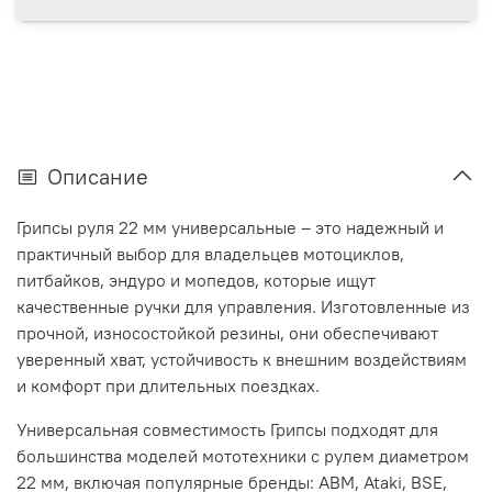
Описание
Грипсы руля 22 мм универсальные – это надежный и
практичный выбор для владельцев мотоциклов,
питбайков, эндуро и мопедов, которые ищут
качественные ручки для управления. Изготовленные из
прочной, износостойкой резины, они обеспечивают
уверенный хват, устойчивость к внешним воздействиям
и комфорт при длительных поездках.
Универсальная совместимость Грипсы подходят для
большинства моделей мототехники с рулем диаметром
22 мм, включая популярные бренды: ABM, Ataki, BSE,