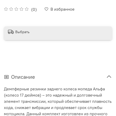
В избранное
(0)
Выбрать
Описание
Демпферные резинки заднего колеса мопеда Альфа
(колесо 17 дюймов) – это надежный и долговечный
элемент трансмиссии, который обеспечивает плавность
хода, снижает вибрации и продлевает срок службы
мотоцикла. Данный комплект изготовлен из прочного