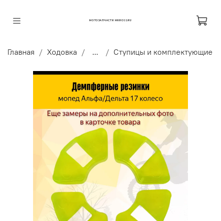
МОТОЗАПЧАСТИ MKROSS.RU
Главная
Ходовка
...
Ступицы и комплектующие