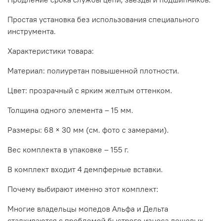
Простая установка без использования специального
инструмента.
Характеристики товара:
Материал: полиуретан повышенной плотности.
Цвет: прозрачный с ярким желтым оттенком.
Толщина одного элемента – 15 мм.
Размеры: 68 × 30 мм (см. фото с замерами).
Вес комплекта в упаковке – 155 г.
В комплект входит 4 демпферные вставки.
Почему выбирают именно этот комплект:
Многие владельцы мопедов Альфа и Дельта
сталкиваются с проблемой быстрого износа дешевых