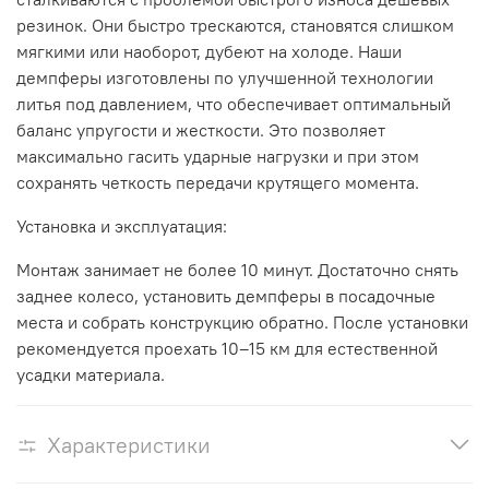
резинок. Они быстро трескаются, становятся слишком
мягкими или наоборот, дубеют на холоде. Наши
демпферы изготовлены по улучшенной технологии
литья под давлением, что обеспечивает оптимальный
баланс упругости и жесткости. Это позволяет
максимально гасить ударные нагрузки и при этом
сохранять четкость передачи крутящего момента.
Установка и эксплуатация:
Монтаж занимает не более 10 минут. Достаточно снять
заднее колесо, установить демпферы в посадочные
места и собрать конструкцию обратно. После установки
рекомендуется проехать 10–15 км для естественной
усадки материала.
Характеристики