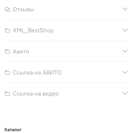
Отзывы
XML_BestShop
Авито
Ссылка на АВИТО
Ссылка на видео
Каталог