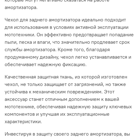
амортизатора.
Чехол для заднего амортизатора идеально подходит
для использования в условиях активной эксплуатации
мототехники. Он эффективно предотвращает попадание
пыли, песка и влаги, что значительно продлевает срок
службы амортизатора. Кроме того, благодаря
продуманному дизайну, чехол легко устанавливается и
обеспечивает надежную фиксацию.
Качественная защитная ткань, из которой изготовлен
чехол, не только защищает от загрязнений, но также
устойчива к механическим повреждениям. Этот
аксессуар станет отличным дополнением к вашей
мототехнике, обеспечивая надежную защиту ключевых
компонентов и улучшая их эксплуатационные
характеристики.
Инвестируя в защиту своего заднего амортизатора, вы