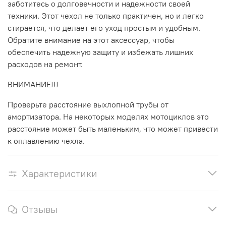
заботитесь о долговечности и надежности своей
техники. Этот чехол не только практичен, но и легко
стирается, что делает его уход простым и удобным.
Обратите внимание на этот аксессуар, чтобы
обеспечить надежную защиту и избежать лишних
расходов на ремонт.
ВНИМАНИЕ!!!
Проверьте расстояние выхлопной трубы от
амортизатора. На некоторых моделях мотоциклов это
расстояние может быть маленьким, что может привести
к оплавлению чехла.
Характеристики
Отзывы