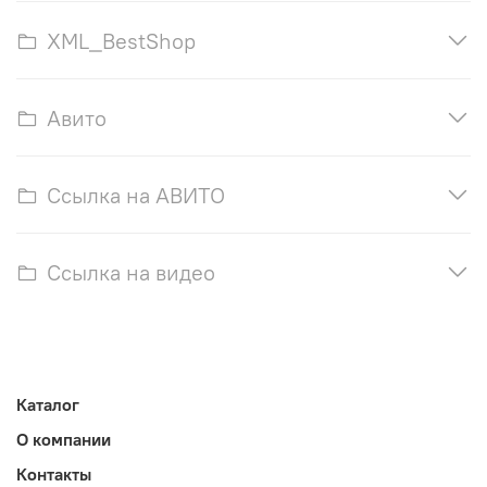
XML_BestShop
Авито
Ссылка на АВИТО
Ссылка на видео
Каталог
О компании
Контакты