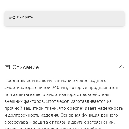
Выбрать
Описание
Представляем вашему вниманию чехол заднего
амортизатора длиной 240 мм, который предназначен
для защиты вашего амортизатора от воздействия
внешних факторов. Этот чехол изготавливается из
прочной защитной ткани, что обеспечивает надежность
и долговечность изделия. Основная функция данного
аксессуара – защита от грязи и других загрязнений,
которые могут негативно сказаться на работе