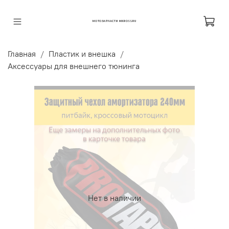
МОТОЗАПЧАСТИ MKROSS.RU
Главная
Пластик и внешка
Аксессуары для внешнего тюнинга
Нет в наличии